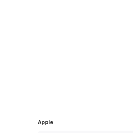
Apple