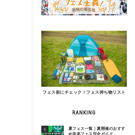
フェス前にチェック！フェス持ち物リスト
RANKING
夏フェス一覧｜夏開催のおすす
め音楽フェス完全ガイド