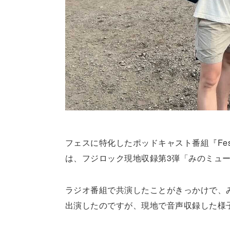
フェスに特化したポッドキャスト番組『Festiva
は、フジロック現地収録第3弾「みのミュージ
ラジオ番組で共演したことがきっかけで、み
出演したのですが、現地で音声収録した様