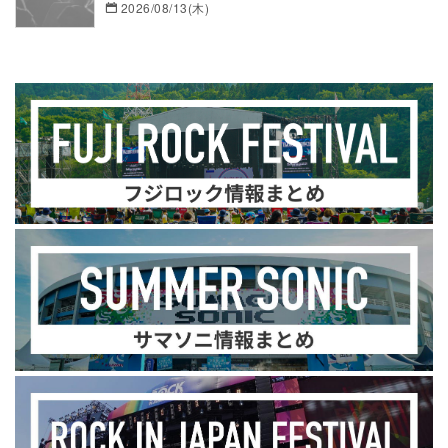
2026/08/13(木)