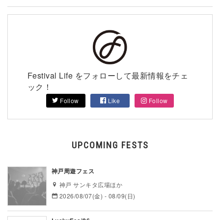
Festival Life をフォローして最新情報をチェ
ック！
Follow
Like
Follow
UPCOMING FESTS
神戸周遊フェス
神戸 サンキタ広場ほか
2026/08/07(金) - 08/09(日)