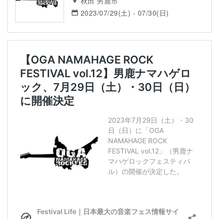
秋田 男鹿市
2023/07/29(土) - 07/30(日)