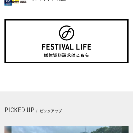
PICKED UP
ピックアップ