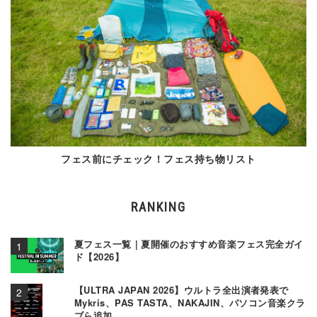
フェス前にチェック！フェス持ち物リスト
RANKING
夏フェス一覧｜夏開催のおすすめ音楽フェス完全ガイ
ド【2026】
【ULTRA JAPAN 2026】ウルトラ全出演者発表で
Mykris、PAS TASTA、NAKAJIN、パソコン音楽クラ
ブら追加