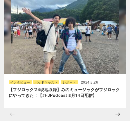
2024.8.26
インタビュー
ポッドキャスト
レポート
【フジロック’24現地収録】みのミュージックがフジロック
にやってきた！【#FJPodcast 8月14日配信】