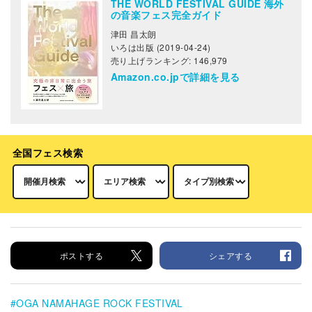
THE WORLD FESTIVAL GUIDE 海外
の音楽フェス完全ガイド
津田 昌太朗
いろは出版 (2019-04-24)
売り上げランキング: 146,979
Amazon.co.jpで詳細を見る
全国フェス検索
ポストする
シェアする
OGA NAMAHAGE ROCK FESTIVAL