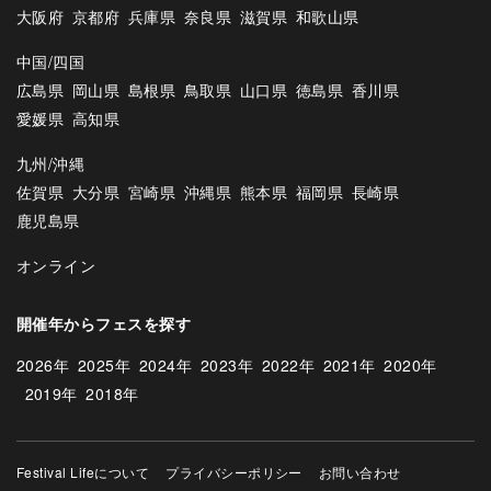
大阪府
京都府
兵庫県
奈良県
滋賀県
和歌山県
中国/四国
広島県
岡山県
島根県
鳥取県
山口県
徳島県
香川県
愛媛県
高知県
九州/沖縄
佐賀県
大分県
宮崎県
沖縄県
熊本県
福岡県
長崎県
鹿児島県
オンライン
開催年からフェスを探す
2026年
2025年
2024年
2023年
2022年
2021年
2020年
2019年
2018年
Festival Lifeについて
プライバシーポリシー
お問い合わせ