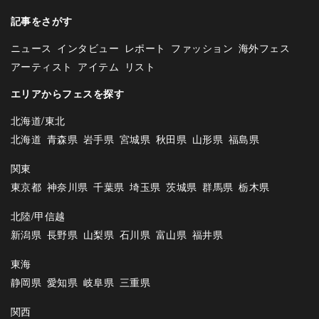
記事をさがす
ニュース
インタビュー
レポート
ファッション
海外フェス
アーティスト
アイテム
リスト
エリアからフェスを探す
北海道/東北
北海道
青森県
岩手県
宮城県
秋田県
山形県
福島県
関東
東京都
神奈川県
千葉県
埼玉県
茨城県
群馬県
栃木県
北陸/甲信越
新潟県
長野県
山梨県
石川県
富山県
福井県
東海
静岡県
愛知県
岐阜県
三重県
関西