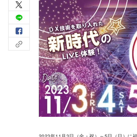
2023年11月3日（金・祝）～5日（日）