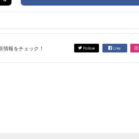
して最新情報をチェック！
Follow
Like