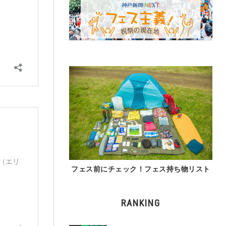
フェス前にチェック！フェス持ち物リスト
RANKING