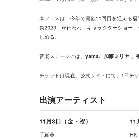
本フェスは、今年で開催11回目を迎える福岡の
祭2023」が行われ、キャラクターショー
しめる。
音楽ステージには、
yama、加藤ミリヤ 、手
チケットは現在、公式サイトにて、1日チケ
出演アーティスト
11月3日（金・祝）
1
手嶌葵
HK