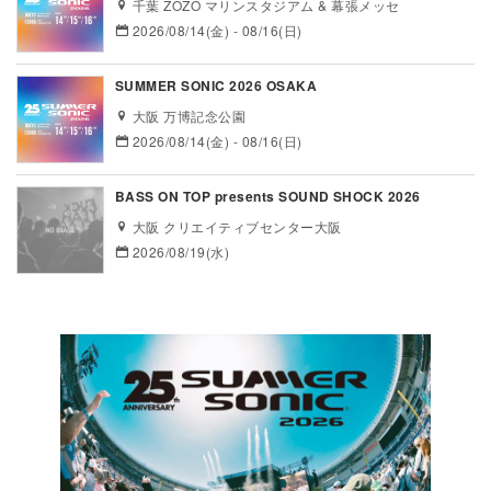
千葉 ZOZO マリンスタジアム & 幕張メッセ
2026/08/14(金) - 08/16(日)
SUMMER SONIC 2026 OSAKA
大阪 万博記念公園
2026/08/14(金) - 08/16(日)
BASS ON TOP presents SOUND SHOCK 2026
大阪 クリエイティブセンター大阪
2026/08/19(水)