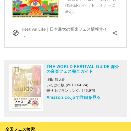
THE WORLD FESTIVAL GUIDE 海外
の音楽フェス完全ガイド
津田 昌太朗
いろは出版 (2019-04-24)
売り上げランキング: 146,979
Amazon.co.jpで詳細を見る
全国フェス検索