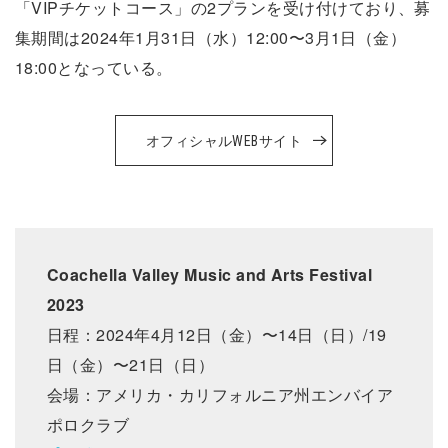
「VIPチケットコース」の2プランを受け付けており、募
集期間は2024年1月31日（水）12:00〜3月1日（金）
18:00となっている。
オフィシャルWEBサイト
Coachella Valley Music and Arts Festival
2023
日程：2024年4月12日（金）〜14日（日）/19
日（金）〜21日（日）
会場：アメリカ・カリフォルニア州エンバイア
ポロクラブ