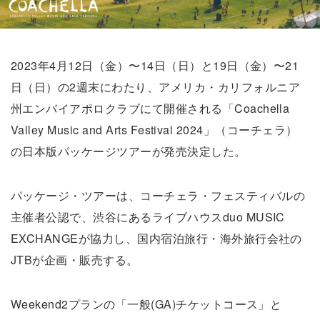
2023年4月12日（金）〜14日（日）と19日（金）〜21
日（日）の2週末にわたり、アメリカ・カリフォルニア
州エンバイアポロクラブにて開催される「Coachella
Valley Music and Arts Festival 2024」（コーチェラ）
の日本版パッケージツアーが発売決定した。
パッケージ・ツアーは、コーチェラ・フェスティバルの
主催者公認で、渋谷にあるライブハウスduo MUSIC
EXCHANGEが協力し、国内宿泊旅行・海外旅行会社の
JTBが企画・販売する。
Weekend2プランの「一般(GA)チケットコース」と