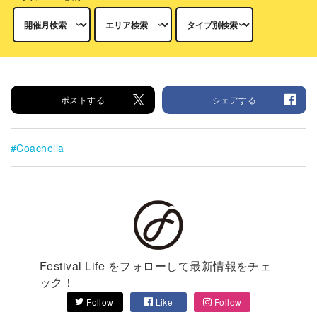
ポストする
シェアする
Coachella
Festival Life をフォローして最新情報をチェ
ック！
Follow
Like
Follow