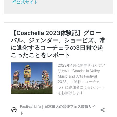
公式サイト