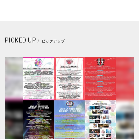
PICKED UP
ピックアップ