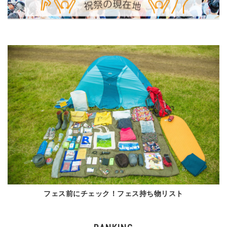
フェス前にチェック！フェス持ち物リスト