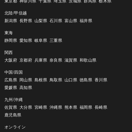
東京都
神奈川県
千葉県
埼玉県
茨城県
群馬県
栃木県
北陸/甲信越
新潟県
長野県
山梨県
石川県
富山県
福井県
東海
静岡県
愛知県
岐阜県
三重県
関西
大阪府
京都府
兵庫県
奈良県
滋賀県
和歌山県
中国/四国
広島県
岡山県
島根県
鳥取県
山口県
徳島県
香川県
愛媛県
高知県
九州/沖縄
佐賀県
大分県
宮崎県
沖縄県
熊本県
福岡県
長崎県
鹿児島県
オンライン