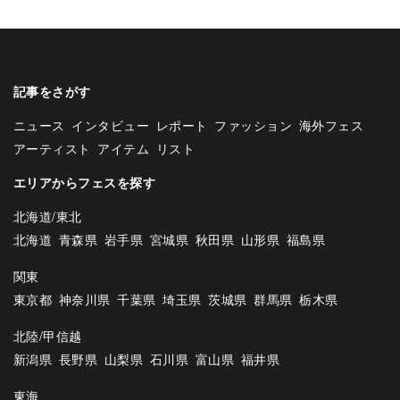
記事をさがす
ニュース
インタビュー
レポート
ファッション
海外フェス
アーティスト
アイテム
リスト
エリアからフェスを探す
北海道/東北
北海道
青森県
岩手県
宮城県
秋田県
山形県
福島県
関東
東京都
神奈川県
千葉県
埼玉県
茨城県
群馬県
栃木県
北陸/甲信越
新潟県
長野県
山梨県
石川県
富山県
福井県
東海