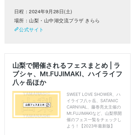
日程：2024年9月28日(土)
場所：山梨・山中湖交流プラザ きらら
公式サイト