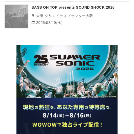
BASS ON TOP presents SOUND SHOCK 2026
大阪 クリエイティブセンター大阪
2026/08/19(水)