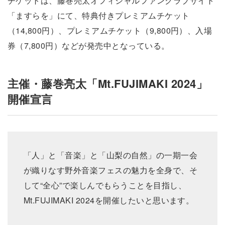
チケットは、藤巻亮太オフィシャルファンクラブサイト
「ますらを」にて、特典付きプレミアムチケット
（14,800円）、プレミアムチケット（9,800円）、入場
券（7,800円）などが発売中となっている。
主催・藤巻亮太「Mt.FUJIMAKI 2024」
開催宣言
「人」と「音楽」と「山梨の自然」の一期一会
が織りなす野外音楽フェスの魅力を全身で、そ
して“全心”で楽しんでもらうことを目指し、
Mt.FUJIMAKI 2024を開催したいと思います。