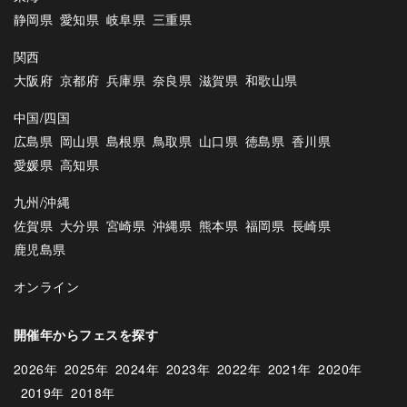
静岡県
愛知県
岐阜県
三重県
関西
大阪府
京都府
兵庫県
奈良県
滋賀県
和歌山県
中国/四国
広島県
岡山県
島根県
鳥取県
山口県
徳島県
香川県
愛媛県
高知県
九州/沖縄
佐賀県
大分県
宮崎県
沖縄県
熊本県
福岡県
長崎県
鹿児島県
オンライン
開催年からフェスを探す
2026年
2025年
2024年
2023年
2022年
2021年
2020年
2019年
2018年