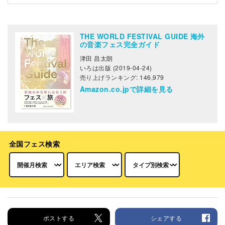
THE WORLD FESTIVAL GUIDE 海外
の音楽フェス完全ガイド
津田 昌太朗
いろは出版 (2019-04-24)
売り上げランキング: 146,979
Amazon.co.jpで詳細を見る
全国フェス検索
ポストする
シェアする