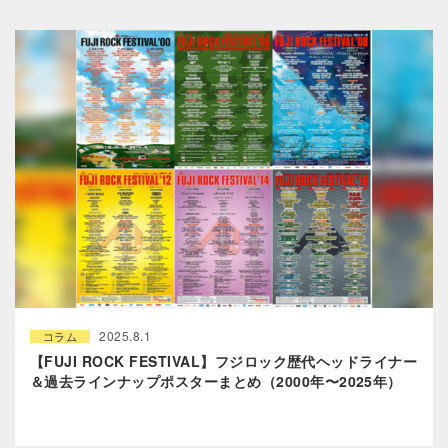
2025.8.1
コラム
【FUJI ROCK FESTIVAL】フジロック歴代ヘッドライナー
＆過去ラインナップポスターまとめ（2000年〜2025年）