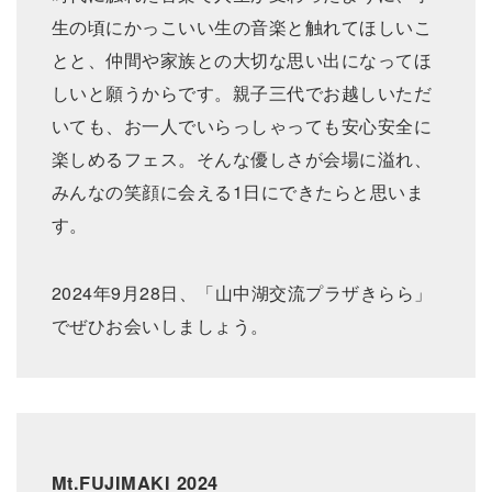
生の頃にかっこいい生の音楽と触れてほしいこ
とと、仲間や家族との大切な思い出になってほ
しいと願うからです。親子三代でお越しいただ
いても、お一人でいらっしゃっても安心安全に
楽しめるフェス。そんな優しさが会場に溢れ、
みんなの笑顔に会える1日にできたらと思いま
す。
2024年9月28日、「山中湖交流プラザきらら」
でぜひお会いしましょう。
Mt.FUJIMAKI 2024