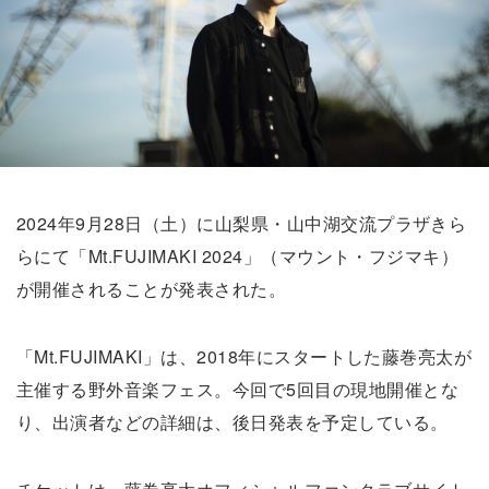
2024年9月28日（土）に山梨県・山中湖交流プラザきら
らにて「Mt.FUJIMAKI 2024」（マウント・フジマキ）
が開催されることが発表された。
「Mt.FUJIMAKI」は、2018年にスタートした藤巻亮太が
主催する野外音楽フェス。今回で5回目の現地開催とな
り、出演者などの詳細は、後日発表を予定している。