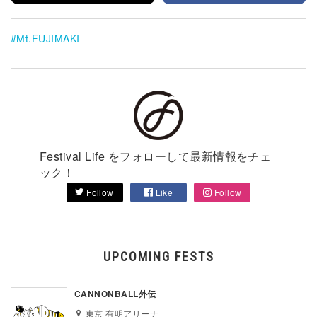
Mt.FUJIMAKI
Festival Life をフォローして最新情報をチェ
ック！
Follow
Like
Follow
UPCOMING FESTS
CANNONBALL外伝
東京 有明アリーナ