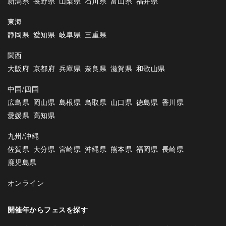
新潟県
長野県
山梨県
石川県
富山県
福井県
東海
静岡県
愛知県
岐阜県
三重県
関西
大阪府
京都府
兵庫県
奈良県
滋賀県
和歌山県
中国/四国
広島県
岡山県
島根県
鳥取県
山口県
徳島県
香川県
愛媛県
高知県
九州/沖縄
佐賀県
大分県
宮崎県
沖縄県
熊本県
福岡県
長崎県
鹿児島県
オンライン
開催年からフェスを探す