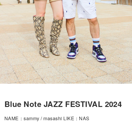
Blue Note JAZZ FESTIVAL 2024
NAME：sammy / masashi LIKE：NAS