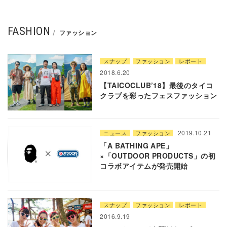
FASHION
ファッション
スナップ
ファッション
レポート
2018.6.20
【TAICOCLUB’18】最後のタイコ
クラブを彩ったフェスファッション
2019.10.21
ニュース
ファッション
「A BATHING APE」
×「OUTDOOR PRODUCTS」の初
コラボアイテムが発売開始
スナップ
ファッション
レポート
2016.9.19