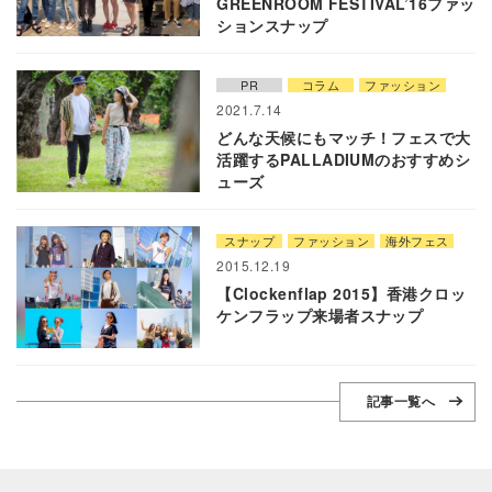
GREENROOM FESTIVAL’16ファッ
ションスナップ
PR
コラム
ファッション
2021.7.14
どんな天候にもマッチ！フェスで大
活躍するPALLADIUMのおすすめシ
ューズ
スナップ
ファッション
海外フェス
2015.12.19
【Clockenflap 2015】香港クロッ
ケンフラップ来場者スナップ
記事一覧へ