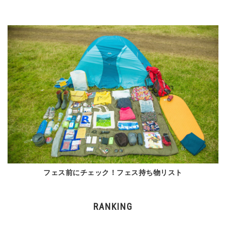
フェス前にチェック！フェス持ち物リスト
RANKING