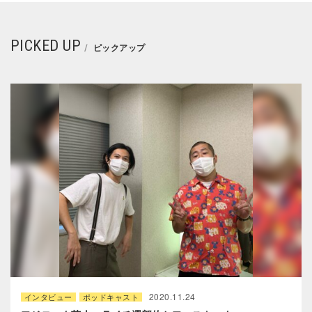
PICKED UP
ピックアップ
2020.11.24
インタビュー
ポッドキャスト