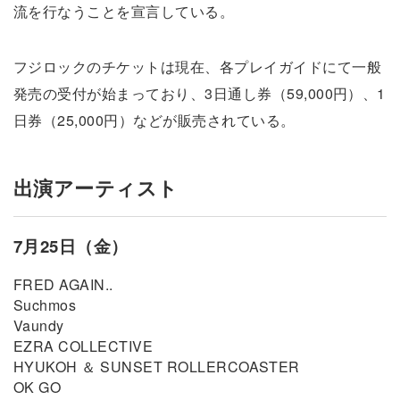
流を行なうことを宣言している。
フジロックのチケットは現在、各プレイガイドにて一般
発売の受付が始まっており、3日通し券（59,000円）、1
日券（25,000円）などが販売されている。
出演アーティスト
7月25日（金）
FRED AGAIN..
Suchmos
Vaundy
EZRA COLLECTIVE
HYUKOH ＆ SUNSET ROLLERCOASTER
OK GO