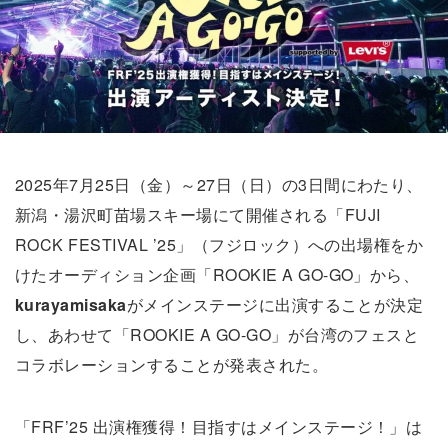
2025年7月25日（金）～27日（日）の3日間にわたり、
新潟・湯沢町苗場スキー場にて開催される「FUJI
ROCK FESTIVAL ’25」（フジロック）への出場権をか
けたオーディション企画「ROOKIE A GO-GO」から、
kurayamisaka
がメインステージに出演することが決定
し、あわせて「ROOKIE A GO-GO」が台湾のフェスと
コラボレーションすることが発表された。
「FRF’25 出演権獲得！目指すはメインステージ！」は