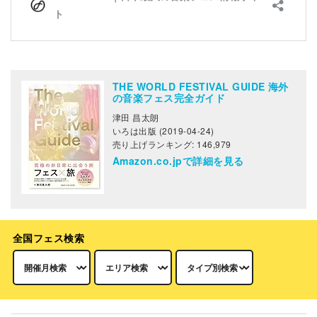
THE WORLD FESTIVAL GUIDE 海外
の音楽フェス完全ガイド
津田 昌太朗
いろは出版 (2019-04-24)
売り上げランキング: 146,979
Amazon.co.jpで詳細を見る
全国フェス検索