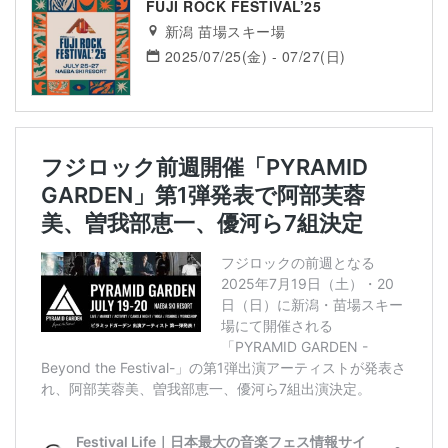
FUJI ROCK FESTIVAL’25
新潟 苗場スキー場
2025/07/25(金) - 07/27(日)