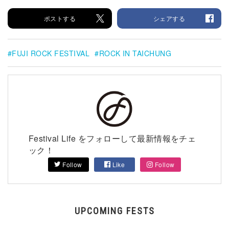
ポストする
シェアする
FUJI ROCK FESTIVAL
ROCK IN TAICHUNG
Festival Life をフォローして最新情報をチェ
ック！
Follow
Like
Follow
UPCOMING FESTS