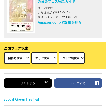
の音楽フェス完全ガイド
津田 昌太朗
いろは出版 (2019-04-24)
売り上げランキング: 146,979
Amazon.co.jpで詳細を見る
全国フェス検索
ポストする
シェアする
Local Green Festival