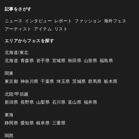
記事をさがす
ニュース
インタビュー
レポート
ファッション
海外フェス
アーティスト
アイテム
リスト
エリアからフェスを探す
北海道/東北
北海道
青森県
岩手県
宮城県
秋田県
山形県
福島県
関東
東京都
神奈川県
千葉県
埼玉県
茨城県
群馬県
栃木県
北陸/甲信越
新潟県
長野県
山梨県
石川県
富山県
福井県
東海
静岡県
愛知県
岐阜県
三重県
関西