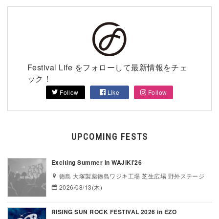
Festival Life をフォローして最新情報をチェ
ック！
Follow
Like
Follow
UPCOMING FESTS
Exciting Summer in WAJIKI’26
徳島 大塚製薬徳島ワジキ工場 芝生広場 野外ステージ
2026/08/13(木)
RISING SUN ROCK FESTIVAL 2026 in EZO