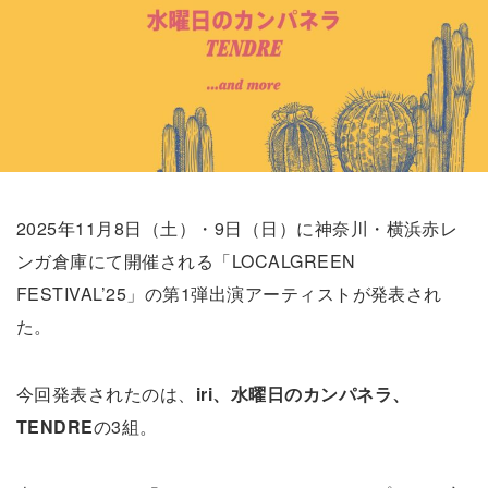
2025年11月8日（土）・9日（日）に神奈川・横浜赤レ
ンガ倉庫にて開催される「LOCALGREEN
FESTIVAL’25」の第1弾出演アーティストが発表され
た。
今回発表されたのは、
iri、水曜日のカンパネラ、
TENDRE
の3組。