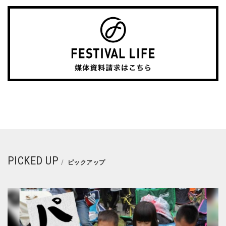
PICKED UP
ピックアップ