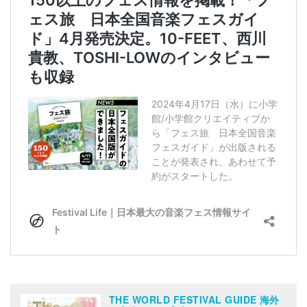
THE WORLD FESTIVAL GUIDE 海外