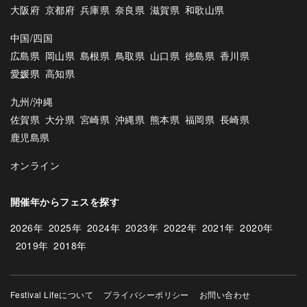
大阪府
京都府
兵庫県
奈良県
滋賀県
和歌山県
中国/四国
広島県
岡山県
島根県
鳥取県
山口県
徳島県
香川県
愛媛県
高知県
九州/沖縄
佐賀県
大分県
宮崎県
沖縄県
熊本県
福岡県
長崎県
鹿児島県
オンライン
開催年からフェスを探す
2026年
2025年
2024年
2023年
2022年
2021年
2020年
2019年
2018年
Festival Lifeについて
プライバシーポリシー
お問い合わせ