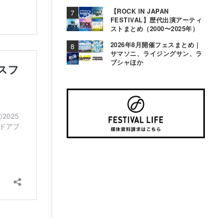
【ROCK IN JAPAN
FESTIVAL】歴代出演アーティ
ストまとめ（2000〜2025年）
2026年8月開催フェスまとめ |
サマソニ、ライジングサン、ラ
ブシャほか