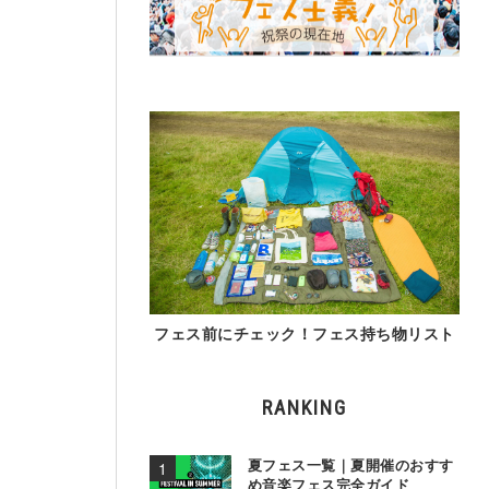
フェス前にチェック！フェス持ち物リスト
RANKING
夏フェス一覧｜夏開催のおすす
め音楽フェス完全ガイド