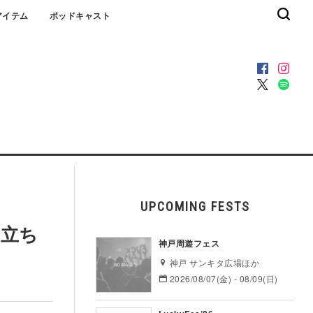
アイテム
ポッドキャスト
UPCOMING FESTS
役立ち
神戸周遊フェス
神戸 サンキタ広場ほか
2026/08/07(金) - 08/09(日)