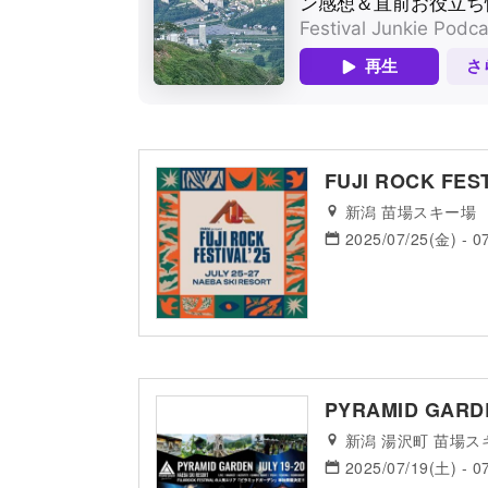
FUJI ROCK FEST
新潟 苗場スキー場
2025/07/25(金) - 0
PYRAMID GARDEN
新潟 湯沢町 苗場ス
2025/07/19(土) - 0