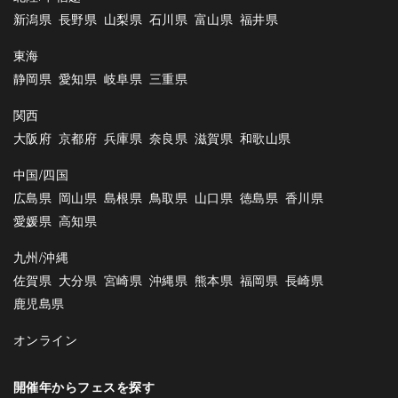
新潟県
長野県
山梨県
石川県
富山県
福井県
東海
静岡県
愛知県
岐阜県
三重県
関西
大阪府
京都府
兵庫県
奈良県
滋賀県
和歌山県
中国/四国
広島県
岡山県
島根県
鳥取県
山口県
徳島県
香川県
愛媛県
高知県
九州/沖縄
佐賀県
大分県
宮崎県
沖縄県
熊本県
福岡県
長崎県
鹿児島県
オンライン
開催年からフェスを探す