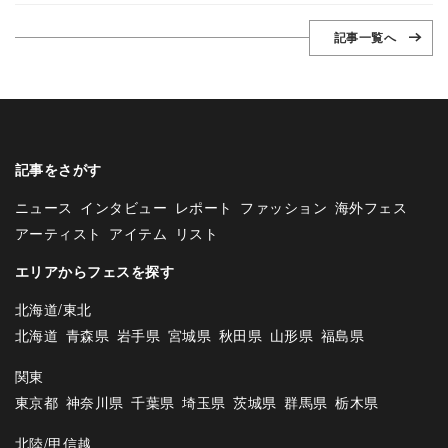
記事一覧へ
記事をさがす
ニュース
インタビュー
レポート
ファッション
海外フェス
アーティスト
アイテム
リスト
エリアからフェスを探す
北海道/東北
北海道
青森県
岩手県
宮城県
秋田県
山形県
福島県
関東
東京都
神奈川県
千葉県
埼玉県
茨城県
群馬県
栃木県
北陸/甲信越