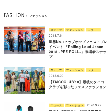
FASHION
ファッション
スナップ
ファッション
レポート
2018.7.6
世界No.1ヒップホップフェス・プレ
イベント 「Rolling Loud Japan
2018 ~PRE-ROLL~」来場者スナッ
プ
スナップ
ファッション
レポート
2018.6.20
【TAICOCLUB’18】最後のタイコ
クラブを彩ったフェスファッション
2020.3.27
ニュース
ファッション