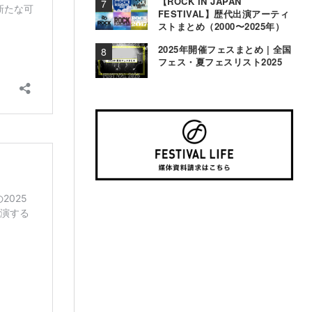
【ROCK IN JAPAN
FESTIVAL】歴代出演アーティ
ストまとめ（2000〜2025年）
2025年開催フェスまとめ | 全国
フェス・夏フェスリスト2025