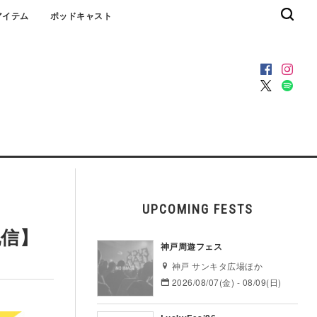
アイテム
ポッドキャスト
UPCOMING FESTS
配信】
神戸周遊フェス
神戸 サンキタ広場ほか
2026/08/07(金) - 08/09(日)