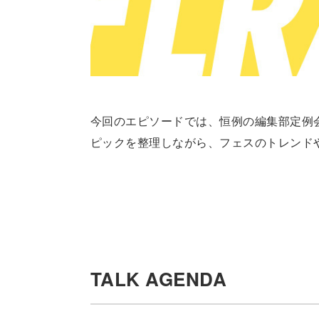
今回のエピソードでは、恒例の編集部定例会
ピックを整理しながら、フェスのトレンド
TALK AGENDA