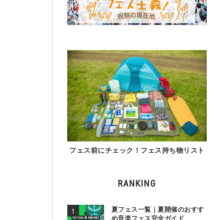
フェス前にチェック！フェス持ち物リスト
RANKING
夏フェス一覧｜夏開催のおすす
め音楽フェス完全ガイド