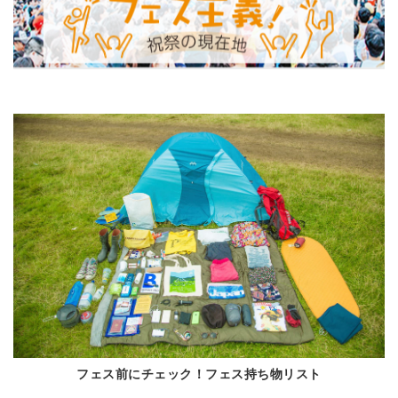
フェス前にチェック！フェス持ち物リスト