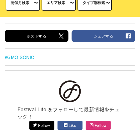
ポストする
シェアする
GMO SONIC
Festival Life をフォローして最新情報をチェ
ック！
Follow
Like
Follow