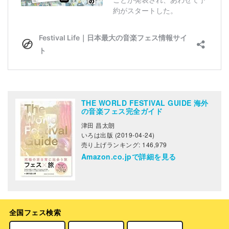
THE WORLD FESTIVAL GUIDE 海外
の音楽フェス完全ガイド
津田 昌太朗
いろは出版 (2019-04-24)
売り上げランキング: 146,979
Amazon.co.jpで詳細を見る
全国フェス検索