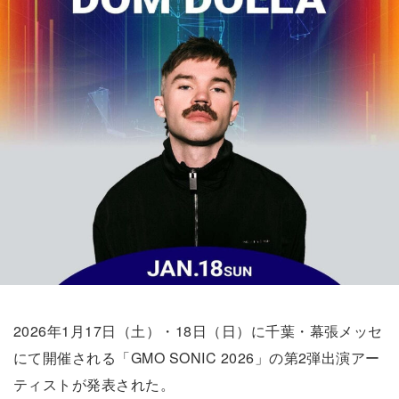
2026年1月17日（土）・18日（日）に千葉・幕張メッセ
にて開催される「GMO SONIC 2026」の第2弾出演アー
ティストが発表された。