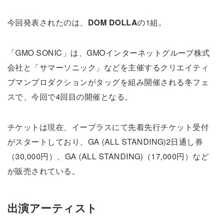
今回発表されたのは、
DOM DOLLA
の1組。
「GMO SONIC」は、GMOインターネットグループ株式
会社と「サマーソニック」などを主催するクリエイティ
ブマンプロダクションがタッグを組み開催される冬フェ
スで、今回で4回目の開催となる。
チケットは現在、イープラスにて先着先行チケット受付
がスタートしており、GA (ALL STANDING)2日通し券
（30,000円）、GA (ALL STANDING)（17,000円）など
が販売されている。
出演アーティスト