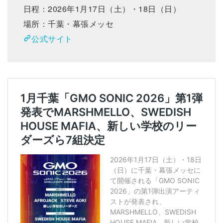
日程：2026年1月17日（土）・18日（日）
場所：千葉・幕張メッセ
公式サイト