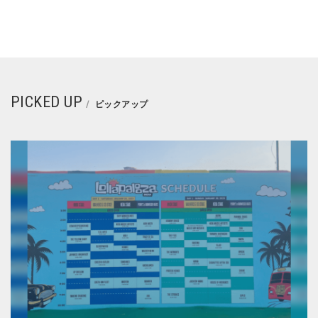
PICKED UP
ピックアップ