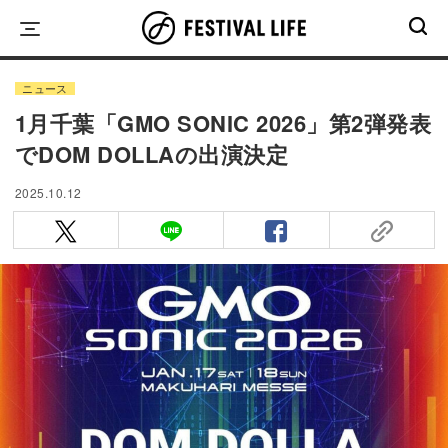
Skip
to
content
ニュース
1月千葉「GMO SONIC 2026」第2弾発表
でDOM DOLLAの出演決定
2025.10.12