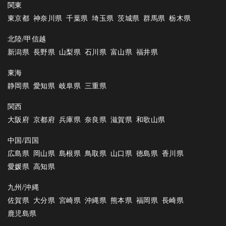
関東
東京都
神奈川県
千葉県
埼玉県
茨城県
群馬県
栃木県
北陸/甲信越
新潟県
長野県
山梨県
石川県
富山県
福井県
東海
静岡県
愛知県
岐阜県
三重県
関西
大阪府
京都府
兵庫県
奈良県
滋賀県
和歌山県
中国/四国
広島県
岡山県
島根県
鳥取県
山口県
徳島県
香川県
愛媛県
高知県
九州/沖縄
佐賀県
大分県
宮崎県
沖縄県
熊本県
福岡県
長崎県
鹿児島県