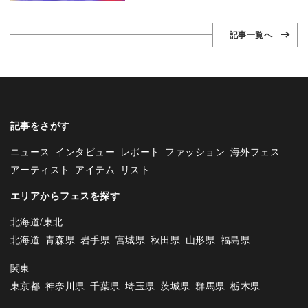
記事一覧へ
記事をさがす
ニュース
インタビュー
レポート
ファッション
海外フェス
アーティスト
アイテム
リスト
エリアからフェスを探す
北海道/東北
北海道
青森県
岩手県
宮城県
秋田県
山形県
福島県
関東
東京都
神奈川県
千葉県
埼玉県
茨城県
群馬県
栃木県