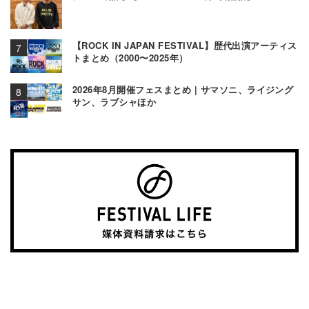
【ROCK IN JAPAN FESTIVAL】歴代出演アーティス
トまとめ（2000〜2025年）
2026年8月開催フェスまとめ | サマソニ、ライジング
サン、ラブシャほか