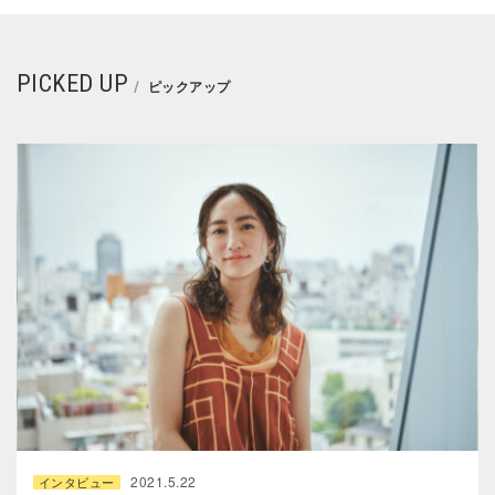
PICKED UP
ピックアップ
2021.5.22
インタビュー