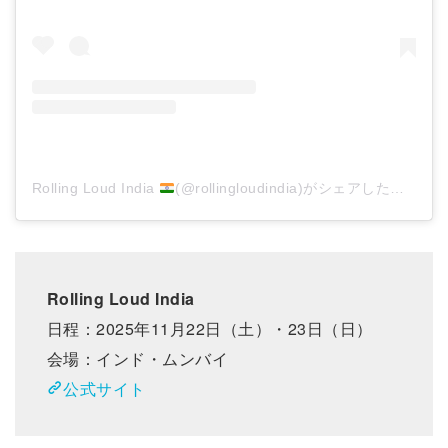
Rolling Loud India
(@rollingloudindia)がシェアした投稿
Rolling Loud India
日程：2025年11月22日（土）・23日（日）
会場：インド・ムンバイ
公式サイト