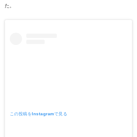
た。
この投稿をInstagramで見る