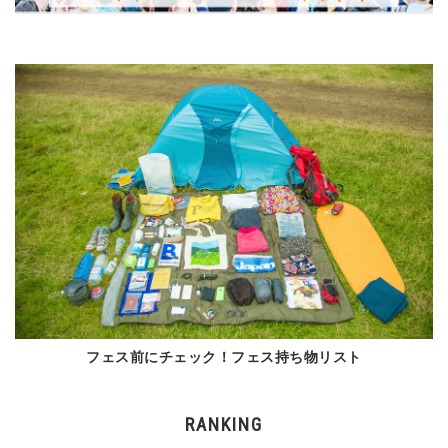
フェス前にチェック！フェス持ち物リスト
RANKING