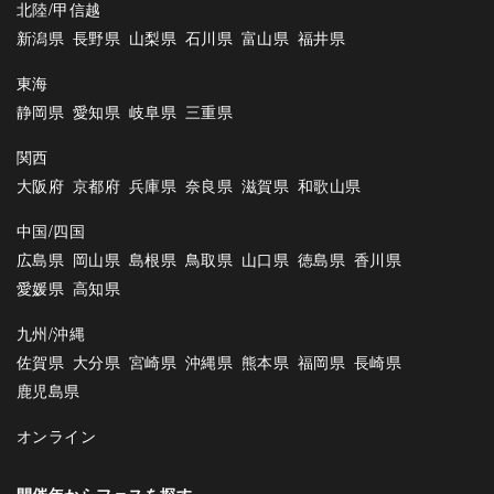
北陸/甲信越
新潟県
長野県
山梨県
石川県
富山県
福井県
東海
静岡県
愛知県
岐阜県
三重県
関西
大阪府
京都府
兵庫県
奈良県
滋賀県
和歌山県
中国/四国
広島県
岡山県
島根県
鳥取県
山口県
徳島県
香川県
愛媛県
高知県
九州/沖縄
佐賀県
大分県
宮崎県
沖縄県
熊本県
福岡県
長崎県
鹿児島県
オンライン