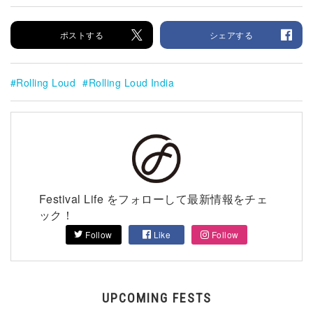
ポストする
シェアする
Rolling Loud
Rolling Loud India
Festival Life をフォローして最新情報をチェ
ック！
Follow
Like
Follow
UPCOMING FESTS