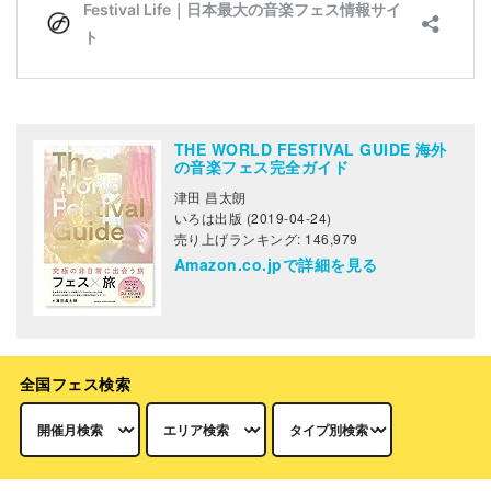
THE WORLD FESTIVAL GUIDE 海外
の音楽フェス完全ガイド
津田 昌太朗
いろは出版 (2019-04-24)
売り上げランキング: 146,979
Amazon.co.jpで詳細を見る
全国フェス検索