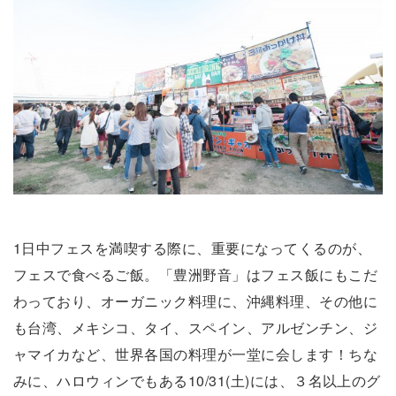
1日中フェスを満喫する際に、重要になってくるのが、
フェスで食べるご飯。「豊洲野音」はフェス飯にもこだ
わっており、オーガニック料理に、沖縄料理、その他に
も台湾、メキシコ、タイ、スペイン、アルゼンチン、ジ
ャマイカなど、世界各国の料理が一堂に会します！ちな
みに、ハロウィンでもある10/31(土)には、３名以上のグ