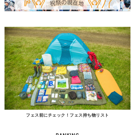
フェス前にチェック！フェス持ち物リスト