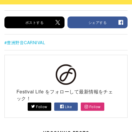
ポストする
シェアする
豊洲野音CARNIVAL
Festival Life をフォローして最新情報をチェ
ック！
Follow
Like
Follow