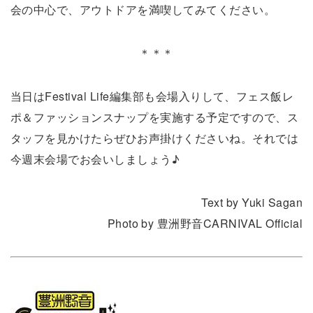
会の中心で、アウトドアを満喫してみてください。
＊＊＊
当日はFestival Life編集部も会場入りして、フェス飯レ
ポ＆ファッションスナップを実施する予定ですので、ス
タッフを見かけたらぜひお声掛けくださいね。それでは
今週末会場でお会いしましょう♪
Text by Yuki Sagan
Photo by 豊洲野音CARNIVAL Official