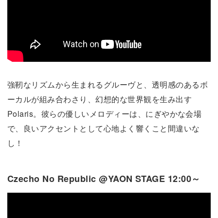
強靭なリズムから生まれるグルーヴと、透明感のあるボ
ーカルが組み合わさり、幻想的な世界観を生み出す
Polaris。彼らの優しいメロディーは、にぎやかな会場
で、良いアクセントとして心地よく響くこと間違いな
し！
Czecho No Republic @YAON STAGE 12:00～