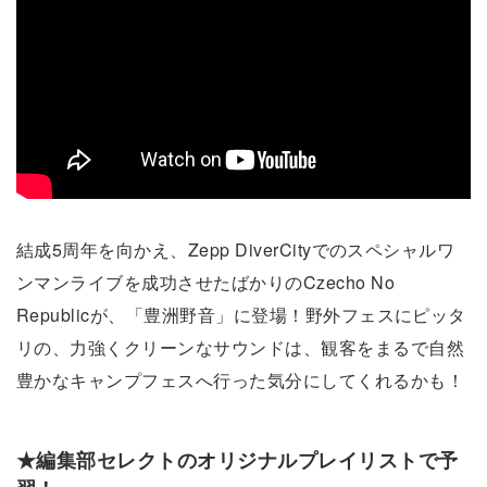
結成5周年を向かえ、Zepp DiverCityでのスペシャルワ
ンマンライブを成功させたばかりのCzecho No
Republicが、「豊洲野音」に登場！野外フェスにピッタ
リの、力強くクリーンなサウンドは、観客をまるで自然
豊かなキャンプフェスへ行った気分にしてくれるかも！
★編集部セレクトのオリジナルプレイリストで予