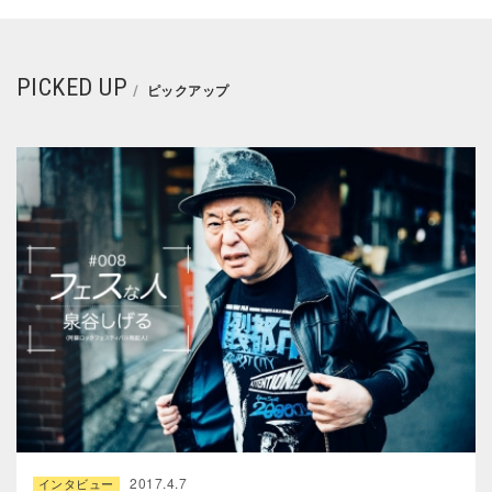
PICKED UP
ピックアップ
2017.4.7
インタビュー