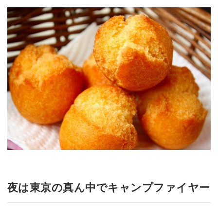
夜は東京の真ん中でキャンプファイヤー