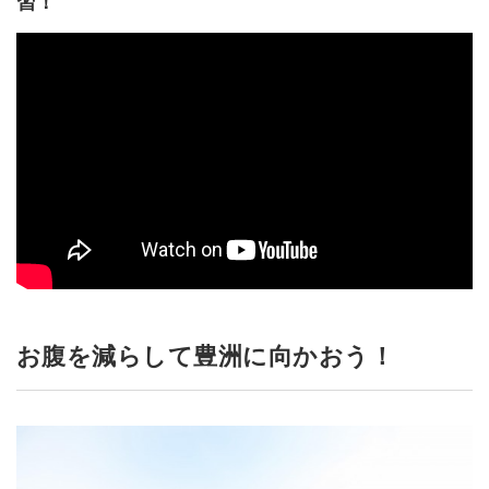
習！
お腹を減らして豊洲に向かおう！