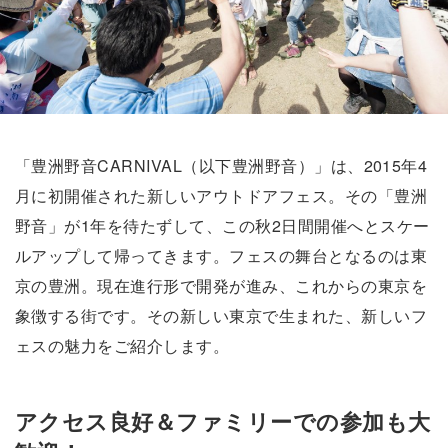
「豊洲野音CARNIVAL（以下豊洲野音）」は、2015年4
月に初開催された新しいアウトドアフェス。その「豊洲
野音」が1年を待たずして、この秋2日間開催へとスケー
ルアップして帰ってきます。フェスの舞台となるのは東
京の豊洲。現在進行形で開発が進み、これからの東京を
象徴する街です。その新しい東京で生まれた、新しいフ
ェスの魅力をご紹介します。
アクセス良好＆ファミリーでの参加も大