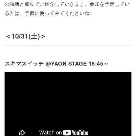
の独断と偏見でご紹介していきます。参加を予定してい
る方は、予習に使ってみてくださいね！
＜10/31(土)＞
スキマスイッチ @YAON STAGE 18:45～