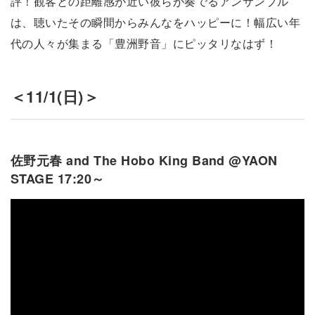
評！観客との距離感が近い彼らが奏でるアンサンブル
は、聴いたその瞬間からみんなをハッピーに！幅広い年
代の人々が集まる「豊洲野音」にピッタリなはず！
＜11/1(日)＞
佐野元春 and The Hobo King Band @YAON
STAGE 17:20～