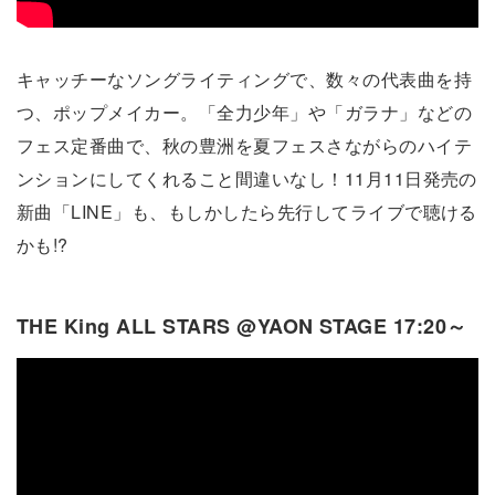
キャッチーなソングライティングで、数々の代表曲を持
つ、ポップメイカー。「全力少年」や「ガラナ」などの
フェス定番曲で、秋の豊洲を夏フェスさながらのハイテ
ンションにしてくれること間違いなし！11月11日発売の
新曲「LINE」も、もしかしたら先行してライブで聴ける
かも!?
THE King ALL STARS @YAON STAGE 17:20～