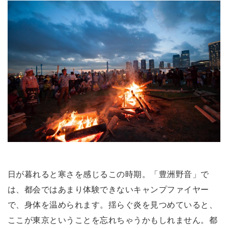
日が暮れると寒さを感じるこの時期。「豊洲野音」で
は、都会ではあまり体験できないキャンプファイヤー
で、身体を温められます。揺らぐ炎を見つめていると、
ここが東京ということを忘れちゃうかもしれません。都