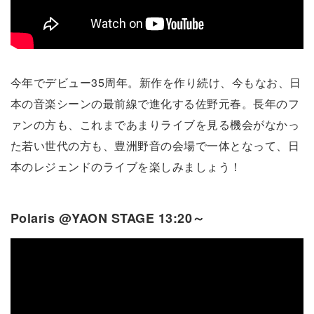
今年でデビュー35周年。新作を作り続け、今もなお、日
本の音楽シーンの最前線で進化する佐野元春。長年のフ
ァンの方も、これまであまりライブを見る機会がなかっ
た若い世代の方も、豊洲野音の会場で一体となって、日
本のレジェンドのライブを楽しみましょう！
Polaris @YAON STAGE 13:20～