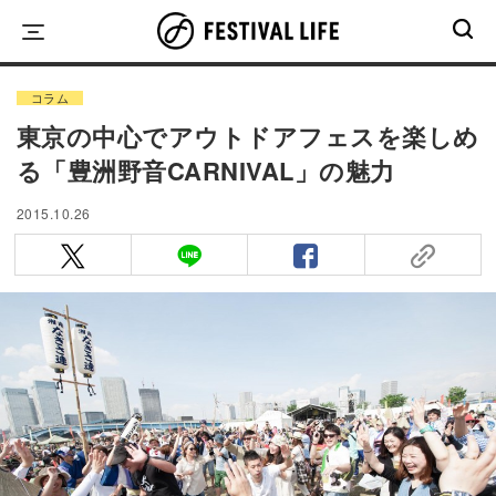
Skip
to
content
コラム
東京の中心でアウトドアフェスを楽しめ
る「豊洲野音CARNIVAL」の魅力
2015.10.26