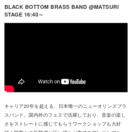
BLACK BOTTOM BRASS BAND @MATSURI
STAGE 16:40～
キャリア20年を超える、日本唯一のニューオリンズブラ
スバンド。国内外のフェスで活躍しており、音楽の楽し
さをストレートに感じてもらうワークショップも大好