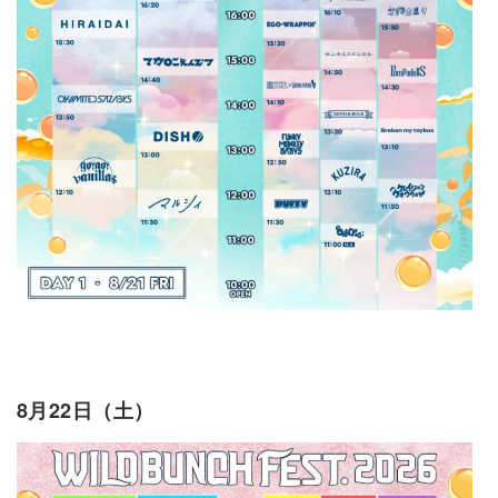
8月22日（土）