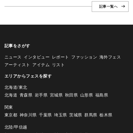
記事一覧へ
記事をさがす
ニュース
インタビュー
レポート
ファッション
海外フェス
アーティスト
アイテム
リスト
エリアからフェスを探す
北海道/東北
北海道
青森県
岩手県
宮城県
秋田県
山形県
福島県
関東
東京都
神奈川県
千葉県
埼玉県
茨城県
群馬県
栃木県
北陸/甲信越