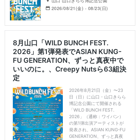
山口 山口きらら博記念公園
2026/08/21(金) - 08/23(日)