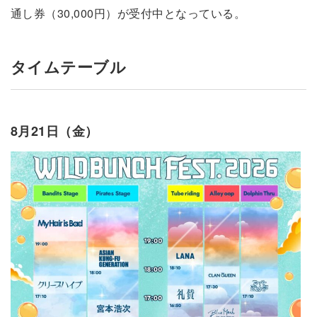
通し券（30,000円）が受付中となっている。
タイムテーブル
8月21日（金）