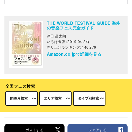
THE WORLD FESTIVAL GUIDE 海外
の音楽フェス完全ガイド
津田 昌太朗
いろは出版 (2019-04-24)
売り上げランキング: 146,979
Amazon.co.jpで詳細を見る
全国フェス検索
ポストする
シェアする