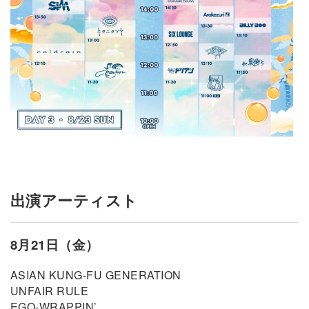
出演アーティスト
8月21日（金）
ASIAN KUNG-FU GENERATION
UNFAIR RULE
EGO-WRAPPIN’