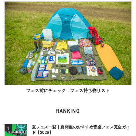
フェス前にチェック！フェス持ち物リスト
RANKING
夏フェス一覧｜夏開催のおすすめ音楽フェス完全ガイ
ド【2026】