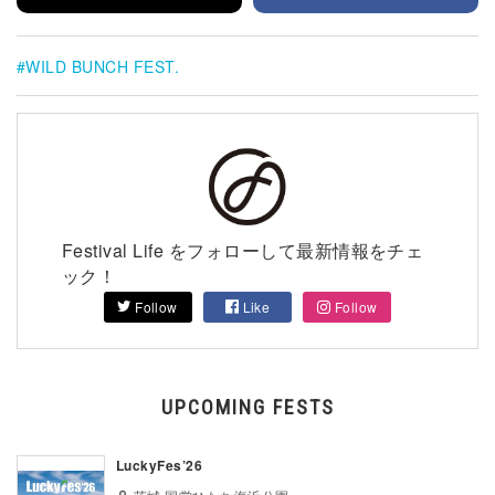
WILD BUNCH FEST.
Festival Life をフォローして最新情報をチェ
ック！
Follow
Like
Follow
UPCOMING FESTS
LuckyFes’26