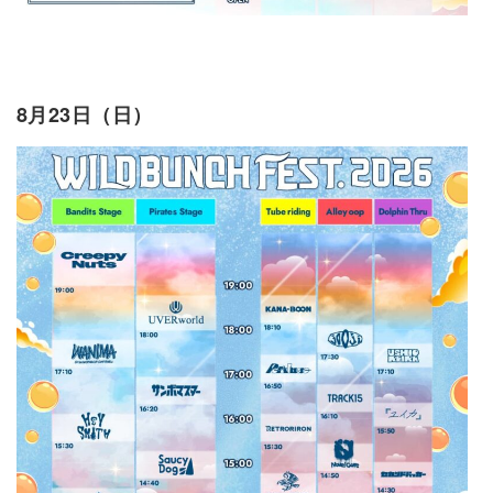
8月23日（日）