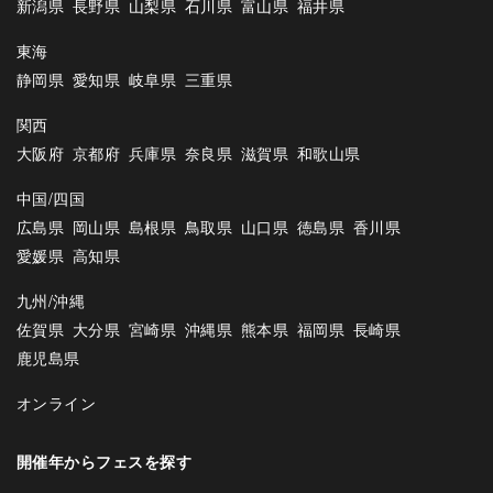
新潟県
長野県
山梨県
石川県
富山県
福井県
東海
静岡県
愛知県
岐阜県
三重県
関西
大阪府
京都府
兵庫県
奈良県
滋賀県
和歌山県
中国/四国
広島県
岡山県
島根県
鳥取県
山口県
徳島県
香川県
愛媛県
高知県
九州/沖縄
佐賀県
大分県
宮崎県
沖縄県
熊本県
福岡県
長崎県
鹿児島県
オンライン
開催年からフェスを探す