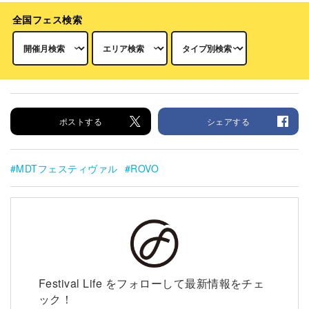
全国フェス検索
ポストする
シェアする
MDTフェスティヴァル
ROVO
Festival Life をフォローして最新情報をチェ
ック！