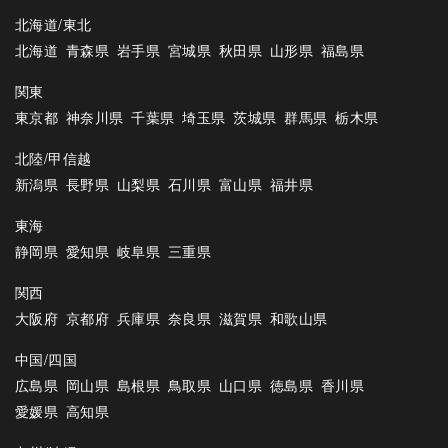
北海道/東北
北海道
青森県
岩手県
宮城県
秋田県
山形県
福島県
関東
東京都
神奈川県
千葉県
埼玉県
茨城県
群馬県
栃木県
北陸/甲信越
新潟県
長野県
山梨県
石川県
富山県
福井県
東海
静岡県
愛知県
岐阜県
三重県
関西
大阪府
京都府
兵庫県
奈良県
滋賀県
和歌山県
中国/四国
広島県
岡山県
島根県
鳥取県
山口県
徳島県
香川県
愛媛県
高知県