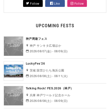
Follow
Like
Follow
UPCOMING FESTS
神戸周遊フェス
神戸 サンキタ広場ほか
2026/08/07(金) - 08/09(日)
LuckyFes’26
茨城 国営ひたち海浜公園
2026/08/08(土) - 08/11(火)
Talking Rock! FES.2026（神戸）
兵庫 神戸ワールド記念ホール
2026/08/08(土) - 08/09(日)