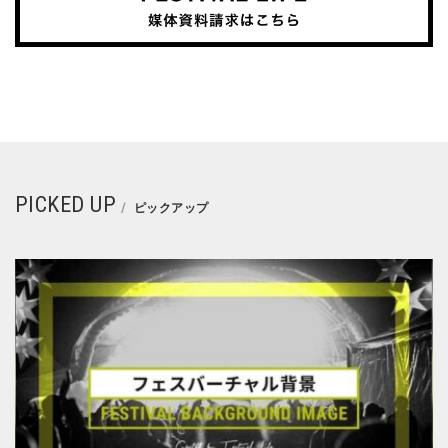
PICKED UP
ピックアップ