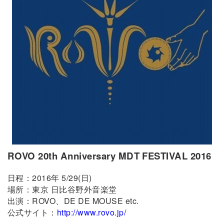
ROVO 20th Anniversary MDT FESTIVAL 2016
日程：2016年 5/29(日)
場所：東京 日比谷野外音楽堂
出演：ROVO、DE DE MOUSE etc.
公式サイト：
http://www.rovo.jp/