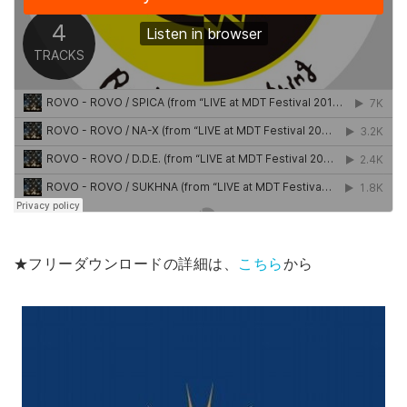
★フリーダウンロードの詳細は、
こちら
から