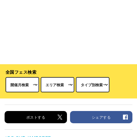
全国フェス検索
ポストする
シェアする