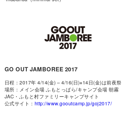
GO OUT JAMBOREE 2017
日程：2017年 4/14(金) – 4/16(日)※14日(金)は前夜祭
場所：メイン会場 ふもとっぱら/キャンプ会場 朝霧
JAC・ふもと村ファミリーキャンプサイト
公式サイト：
http://www.gooutcamp.jp/goj2017/