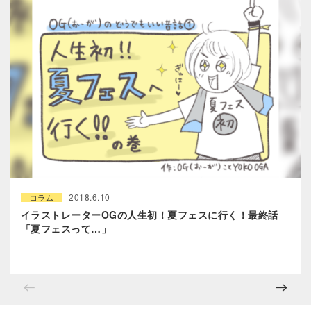
2018.6.10
コラム
イラストレーターOGの人生初！夏フェスに行く！最終話
「夏フェスって…」