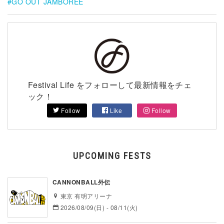
GO OUT JAMBOREE
Festival Life をフォローして最新情報をチェ
ック！
Follow
Like
Follow
UPCOMING FESTS
CANNONBALL外伝
東京 有明アリーナ
2026/08/09(日) - 08/11(火)