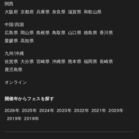
関西
大阪府
京都府
兵庫県
奈良県
滋賀県
和歌山県
中国/四国
広島県
岡山県
島根県
鳥取県
山口県
徳島県
香川県
愛媛県
高知県
九州/沖縄
佐賀県
大分県
宮崎県
沖縄県
熊本県
福岡県
長崎県
鹿児島県
オンライン
開催年からフェスを探す
2026年
2025年
2024年
2023年
2022年
2021年
2020年
2019年
2018年