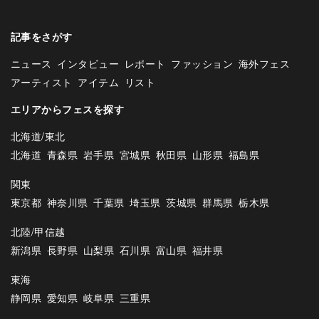
記事をさがす
ニュース
インタビュー
レポート
ファッション
海外フェス
アーティスト
アイテム
リスト
エリアからフェスを探す
北海道/東北
北海道
青森県
岩手県
宮城県
秋田県
山形県
福島県
関東
東京都
神奈川県
千葉県
埼玉県
茨城県
群馬県
栃木県
北陸/甲信越
新潟県
長野県
山梨県
石川県
富山県
福井県
東海
静岡県
愛知県
岐阜県
三重県