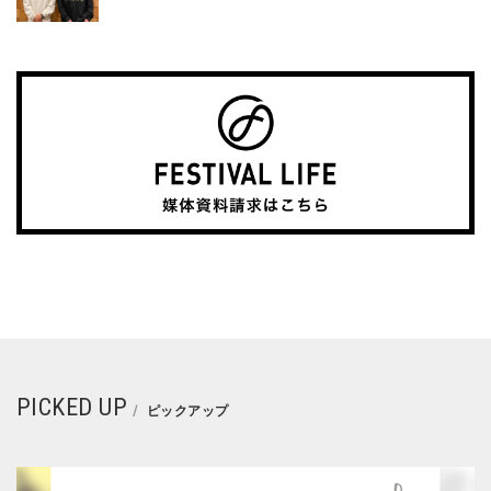
PICKED UP
ピックアップ