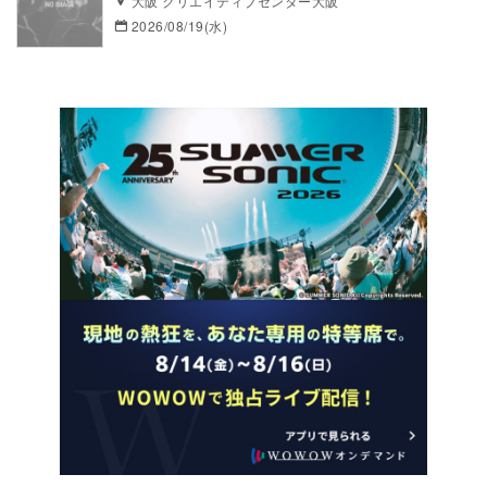
大阪 クリエイティブセンター大阪
2026/08/19(水)