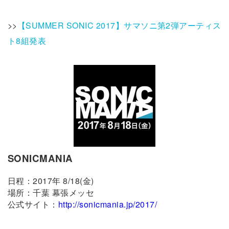
>>
【SUMMER SONIC 2017】サマソニ第2弾アーティス
ト8組発表
SONICMANIA
日程：2017年 8/18(金)
場所：千葉 幕張メッセ
公式サイト：
http://sonicmania.jp/2017/