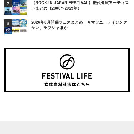
【ROCK IN JAPAN FESTIVAL】歴代出演アーティス
トまとめ（2000〜2025年）
2026年8月開催フェスまとめ | サマソニ、ライジング
サン、ラブシャほか