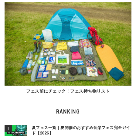
フェス前にチェック！フェス持ち物リスト
RANKING
夏フェス一覧｜夏開催のおすすめ音楽フェス完全ガイ
ド【2026】