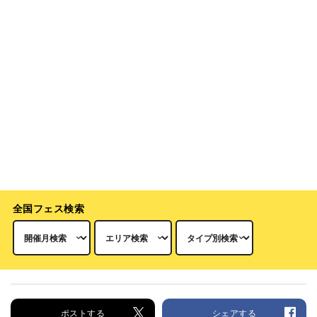
全国フェス検索
ポストする
シェアする