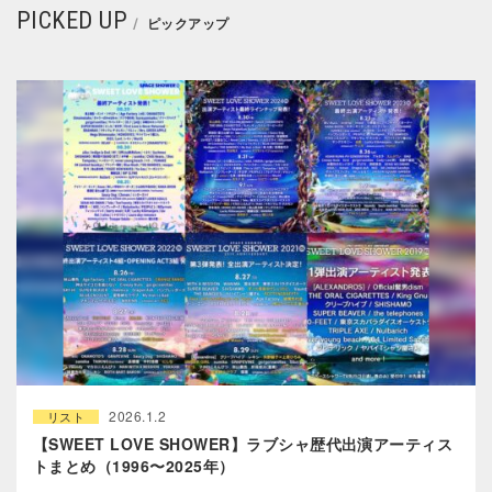
PICKED UP
ピックアップ
2026.1.2
リスト
【SWEET LOVE SHOWER】ラブシャ歴代出演アーティス
トまとめ（1996〜2025年）