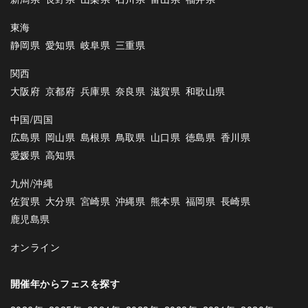
東海
静岡県
愛知県
岐阜県
三重県
関西
大阪府
京都府
兵庫県
奈良県
滋賀県
和歌山県
中国/四国
広島県
岡山県
島根県
鳥取県
山口県
徳島県
香川県
愛媛県
高知県
九州/沖縄
佐賀県
大分県
宮崎県
沖縄県
熊本県
福岡県
長崎県
鹿児島県
オンライン
開催年からフェスを探す