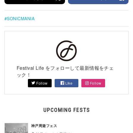
SONICMANIA
Festival Life をフォローして最新情報をチェ
ック！
Follow
Like
Follow
UPCOMING FESTS
神戸周遊フェス