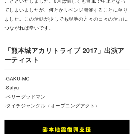
ことといたしました。8月は惜しくも台風で中止となっ
てしまいましたが、何とかリベンジ開催することに至り
ました。この活動が少しでも現地の方々の日々の活力に
つながれば幸いです。
「熊本城アカリトライブ 2017」出演ア
ーティスト
-GAKU-MC
-Salyu
-ベリーグッドマン
-タイチジャングル（オープニングアクト）