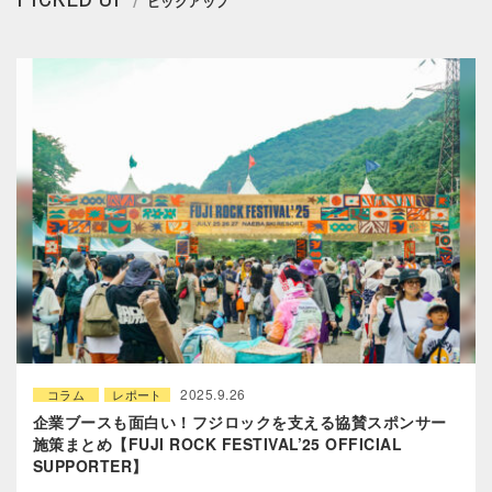
ピックアップ
2025.9.26
コラム
レポート
企業ブースも面白い！フジロックを支える協賛スポンサー
施策まとめ【FUJI ROCK FESTIVAL’25 OFFICIAL
SUPPORTER】