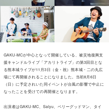
GAKU-MCが中心となって開催している、被災地復興支
援キャンドルライブ「アカリトライブ」の第3回目とな
る熊本城ライブが11月3日（金・祝）熊本城・二の丸広
場にて再開催されることになりました。当初8月6日
（日）に予定されいた同イベントが台風の影響で中止に
なったことを受けての再開催となります。
出演者はGAKU-MC、Salyu、ベリーグッドマン、タイ