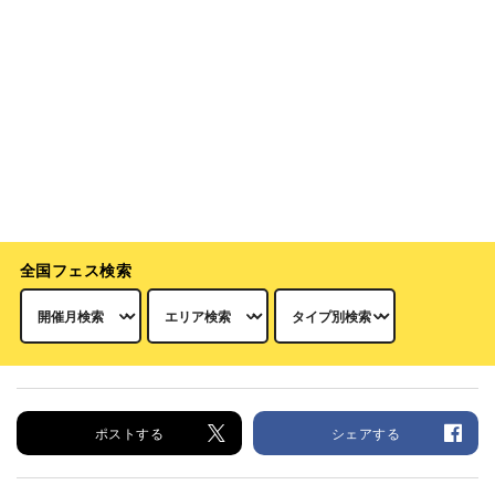
全国フェス検索
ポストする
シェアする