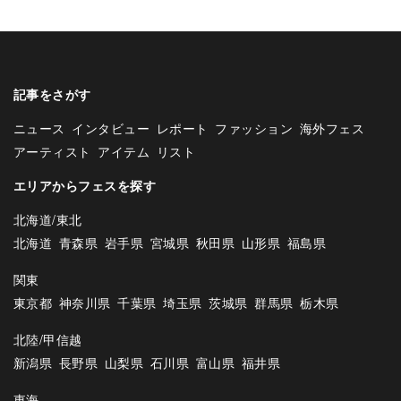
記事をさがす
ニュース
インタビュー
レポート
ファッション
海外フェス
アーティスト
アイテム
リスト
エリアからフェスを探す
北海道/東北
北海道
青森県
岩手県
宮城県
秋田県
山形県
福島県
関東
東京都
神奈川県
千葉県
埼玉県
茨城県
群馬県
栃木県
北陸/甲信越
新潟県
長野県
山梨県
石川県
富山県
福井県
東海