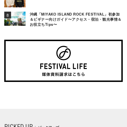
沖縄「MIYAKO ISLAND ROCK FESTIVAL」初参加
＆ビギナー向けガイド〜アクセス・宿泊・観光事情＆
お役立ちTips〜
PICKED UP