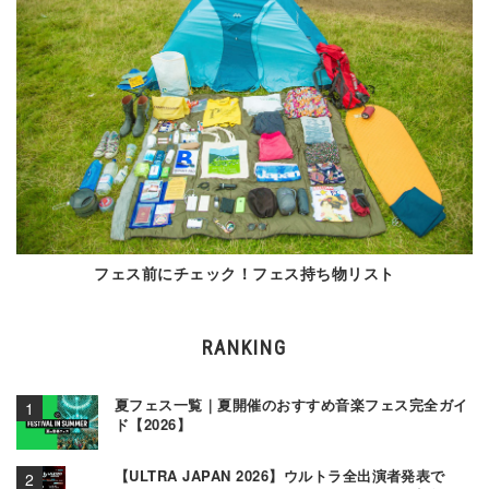
フェス前にチェック！フェス持ち物リスト
RANKING
夏フェス一覧｜夏開催のおすすめ音楽フェス完全ガイ
ド【2026】
【ULTRA JAPAN 2026】ウルトラ全出演者発表で