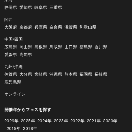
静岡県
愛知県
岐阜県
三重県
関西
大阪府
京都府
兵庫県
奈良県
滋賀県
和歌山県
中国/四国
広島県
岡山県
島根県
鳥取県
山口県
徳島県
香川県
愛媛県
高知県
九州/沖縄
佐賀県
大分県
宮崎県
沖縄県
熊本県
福岡県
長崎県
鹿児島県
オンライン
開催年からフェスを探す
2026年
2025年
2024年
2023年
2022年
2021年
2020年
2019年
2018年