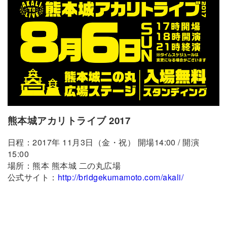
熊本城アカリトライブ 2017
日程：2017年 11月3日（金・祝） 開場14:00 / 開演
15:00
場所：熊本 熊本城 二の丸広場
公式サイト：
http://bridgekumamoto.com/akali/