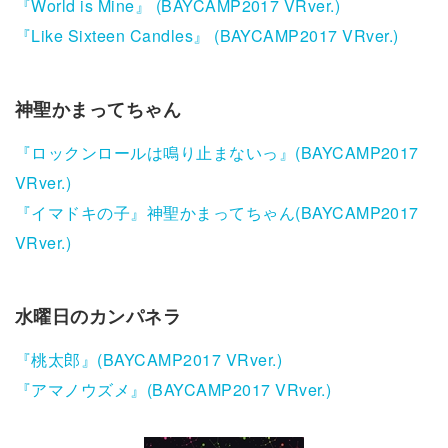
『World is Mine』 (BAYCAMP2017 VRver.)
『Like Sixteen Candles』 (BAYCAMP2017 VRver.)
神聖かまってちゃん
『ロックンロールは鳴り止まないっ』(BAYCAMP2017
VRver.)
『イマドキの子』神聖かまってちゃん(BAYCAMP2017
VRver.)
水曜日のカンパネラ
『桃太郎』(BAYCAMP2017 VRver.)
『アマノウズメ』(BAYCAMP2017 VRver.)