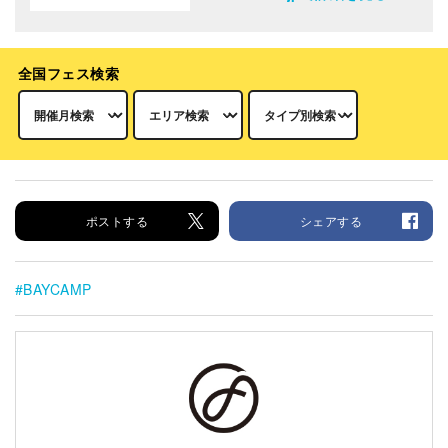
全国フェス検索
ポストする
シェアする
BAYCAMP