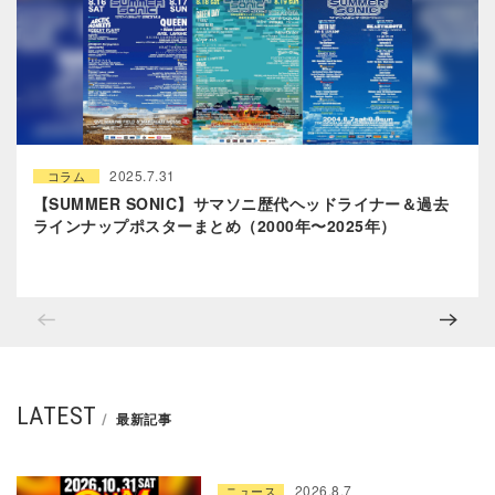
2025.7.31
コラム
【SUMMER SONIC】サマソニ歴代ヘッドライナー＆過去
ラインナップポスターまとめ（2000年〜2025年）
LATEST
最新記事
2026.8.7
ニュース