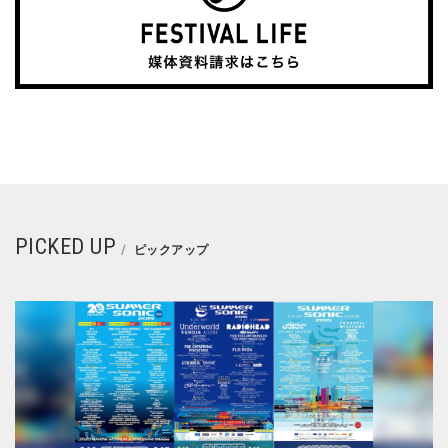
PICKED UP
ピックアップ