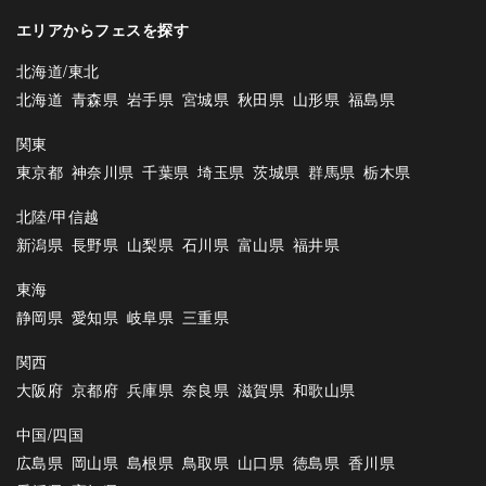
エリアからフェスを探す
北海道/東北
北海道
青森県
岩手県
宮城県
秋田県
山形県
福島県
関東
東京都
神奈川県
千葉県
埼玉県
茨城県
群馬県
栃木県
北陸/甲信越
新潟県
長野県
山梨県
石川県
富山県
福井県
東海
静岡県
愛知県
岐阜県
三重県
関西
大阪府
京都府
兵庫県
奈良県
滋賀県
和歌山県
中国/四国
広島県
岡山県
島根県
鳥取県
山口県
徳島県
香川県