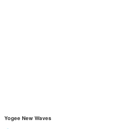
Yogee New Waves