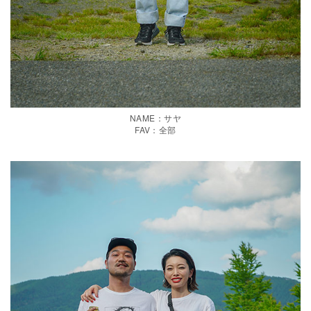
NAME：サヤ
FAV：全部