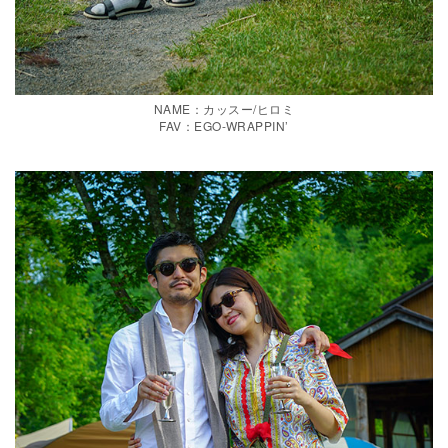
NAME：カッスー/ヒロミ
FAV：EGO-WRAPPIN’