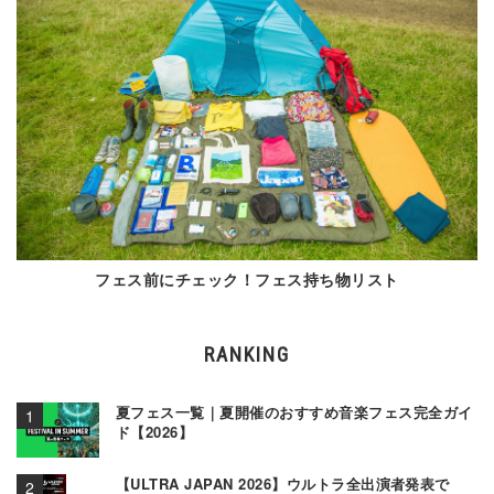
フェス前にチェック！フェス持ち物リスト
RANKING
夏フェス一覧｜夏開催のおすすめ音楽フェス完全ガイ
ド【2026】
【ULTRA JAPAN 2026】ウルトラ全出演者発表で