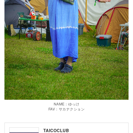
NAME：ゆっけ
FAV：サカナクション
TAICOCLUB