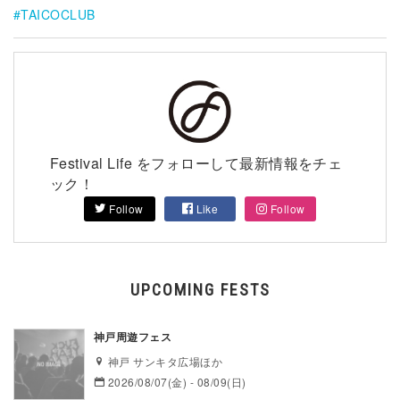
TAICOCLUB
Festival Life をフォローして最新情報をチェ
ック！
Follow
Like
Follow
UPCOMING FESTS
神戸周遊フェス
神戸 サンキタ広場ほか
2026/08/07(金) - 08/09(日)