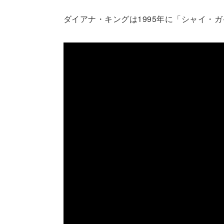
ダイアナ・キングは1995年に「シャイ・