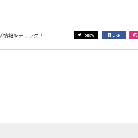
して最新情報をチェック！
Follow
Like