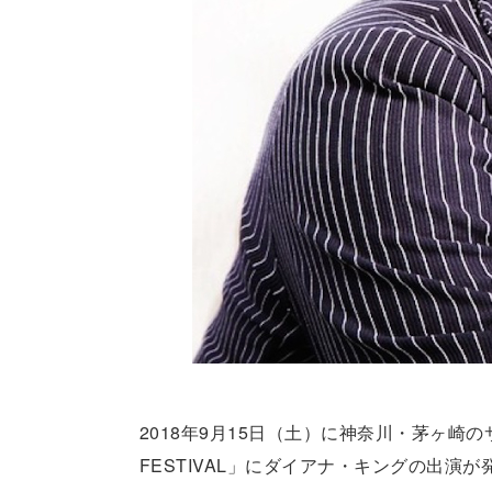
2018年9月15日（土）に神奈川・茅ヶ崎の
FESTIVAL」にダイアナ・キングの出演