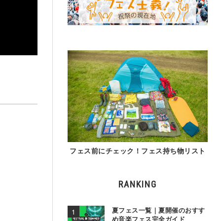
フェス前にチェック！フェス持ち物リスト
RANKING
夏フェス一覧｜夏開催のおすす
め音楽フェス完全ガイド