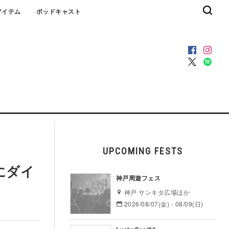
アイテム
ポッドキャスト
UPCOMING FESTS
」にダイ
神戸周遊フェス
神戸 サンキタ広場ほか
2026/08/07(金) - 08/09(日)