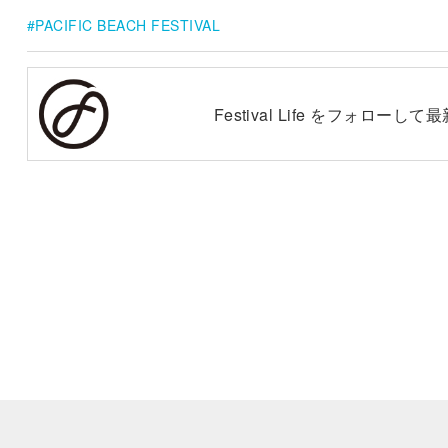
PACIFIC BEACH FESTIVAL
Festival Life をフォロー