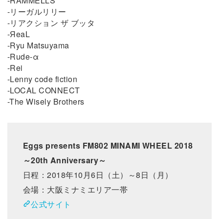
-RAMMELLS
-リーガルリリー
-リアクション ザ ブッタ
-ЯeaL
-Ryu Matsuyama
-Rude-α
-Rei
-Lenny code fiction
-LOCAL CONNECT
-The Wisely Brothers
Eggs presents FM802 MINAMI WHEEL 2018
～20th Anniversary～
日程：2018年10月6日（土）～8日（月）
会場：大阪ミナミエリア一帯
公式サイト