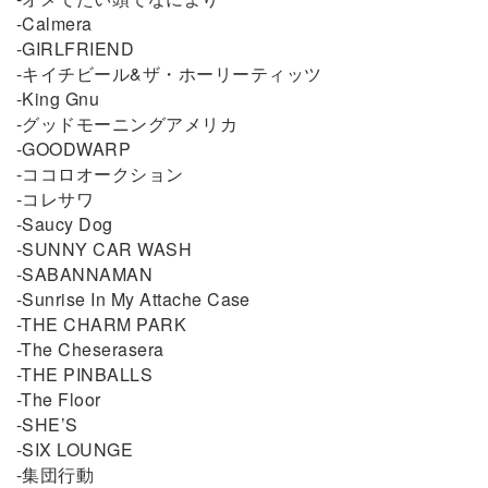
-Calmera
-GIRLFRIEND
-キイチビール&ザ・ホーリーティッツ
-King Gnu
-グッドモーニングアメリカ
-GOODWARP
-ココロオークション
-コレサワ
-Saucy Dog
-SUNNY CAR WASH
-SABANNAMAN
-Sunrise In My Attache Case
-THE CHARM PARK
-The Cheserasera
-THE PINBALLS
-The Floor
-SHE’S
-SIX LOUNGE
-集団行動