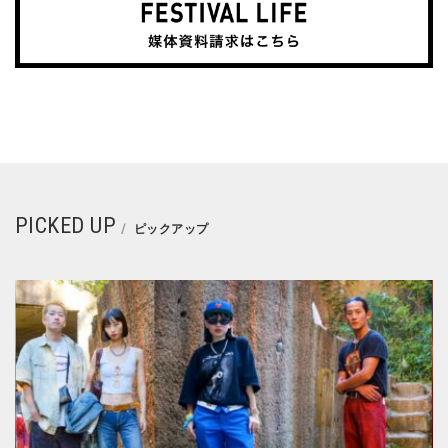
PICKED UP
ピックアップ