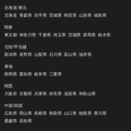
北海道/東北
北海道
青森県
岩手県
宮城県
秋田県
山形県
福島県
関東
東京都
神奈川県
千葉県
埼玉県
茨城県
群馬県
栃木県
北陸/甲信越
新潟県
長野県
山梨県
石川県
富山県
福井県
東海
静岡県
愛知県
岐阜県
三重県
関西
大阪府
京都府
兵庫県
奈良県
滋賀県
和歌山県
中国/四国
広島県
岡山県
島根県
鳥取県
山口県
徳島県
香川県
愛媛県
高知県