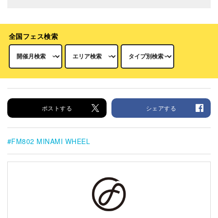
全国フェス検索
ポストする
シェアする
FM802 MINAMI WHEEL