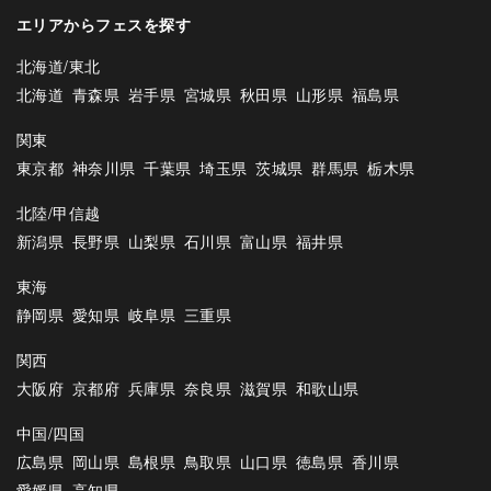
エリアからフェスを探す
北海道/東北
北海道
青森県
岩手県
宮城県
秋田県
山形県
福島県
関東
東京都
神奈川県
千葉県
埼玉県
茨城県
群馬県
栃木県
北陸/甲信越
新潟県
長野県
山梨県
石川県
富山県
福井県
東海
静岡県
愛知県
岐阜県
三重県
関西
大阪府
京都府
兵庫県
奈良県
滋賀県
和歌山県
中国/四国
広島県
岡山県
島根県
鳥取県
山口県
徳島県
香川県
愛媛県
高知県