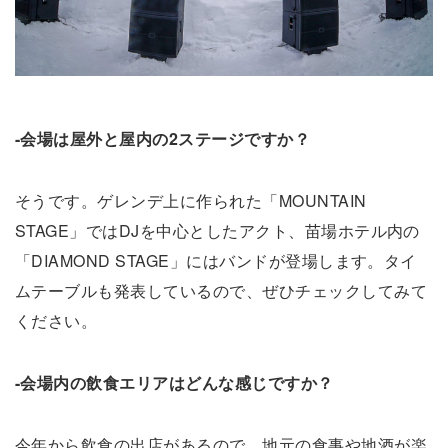
-会場は屋外と屋内の2ステージですか？
そうです。ゲレンデ上に作られた「MOUNTAIN
STAGE」ではDJを中心としたアクト、苗場ホテル内の
「DIAMOND STAGE」にはバンドが登場します。タイ
ムテーブルも発表しているので、ぜひチェックしてみて
ください。
-会場内の飲食エリアはどんな感じですか？
今年から飲食の出店があるので、地元の食事や地酒が楽