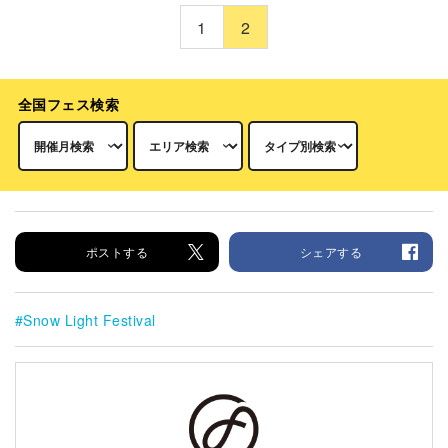
1
2
全国フェス検索
ポストする
シェアする
Snow Light Festival