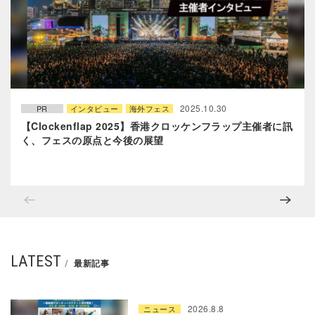
2025.10.30
PR
インタビュー
海外フェス
【Clockenflap 2025】香港クロッケンフラップ主催者に訊
く、フェスの原点と今後の展望
LATEST
最新記事
2026.8.8
ニュース