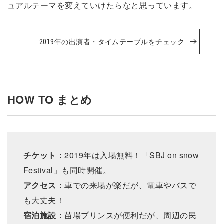
ュアルテーマを変えていけたらなと思っています。
2019年の出演者・タイムテーブルをチェック
HOW TO まとめ
チケット：
2019年は入場無料！「SBJ on snow
Festival」も同時開催。
アクセス：
車での来場が楽だが、電車やバスで
も大丈夫！
宿泊施設：
苗場プリンスが便利だが、周辺の民