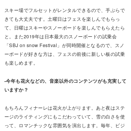
スキー場でフルセットがレンタルできるので、手ぶらで
きても大丈夫です。土曜日はフェスを楽しんでもらっ
て、日曜はスキーやスノーボードを楽しんでもらえたら
と。また2019年は日本最大のスノーボードの試乗会
「SBJ on snow Festival」が同時開催となるので、スノ
ーボードが好きな方は、フェスの前後に新しい板の試乗
も楽しめます。
-今年も花火などの、音楽以外のコンテンツがも充実して
いますか？
もちろんフィナーレは花火が上がります。あと夜はステ
ージのライティングにもこだわっていて、雪の白さを使
って、ロマンチックな雰囲気を演出します。毎年、ビジ