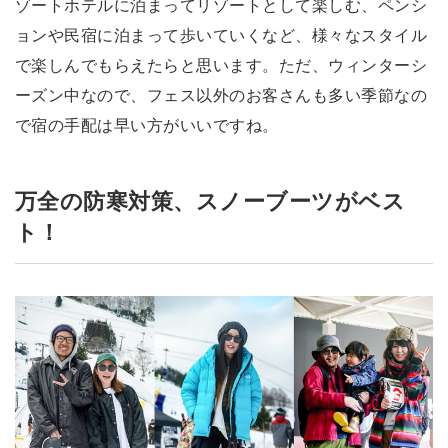
ゾートホテルに泊まってリゾートとして楽しむ、ペンシ
ョンや民宿に泊まって歩いていくなど、様々なスタイル
で楽しんでもらえたらと思います。ただ、ウィンターシ
ーズン中なので、フェス以外のお客さんも多い季節なの
で宿の手配は早い方がいいですね。
万全の防寒対策、スノーブーツがベス
ト！