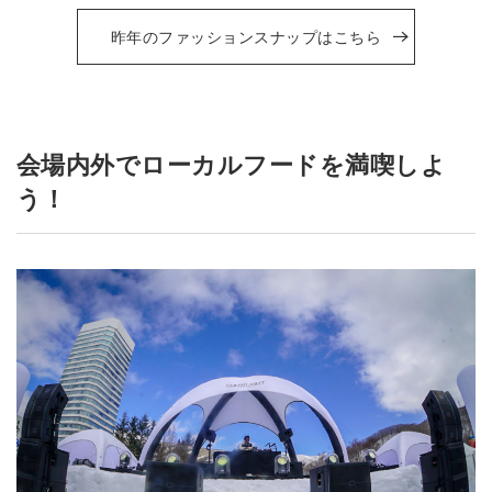
昨年のファッションスナップはこちら
会場内外でローカルフードを満喫しよ
う！