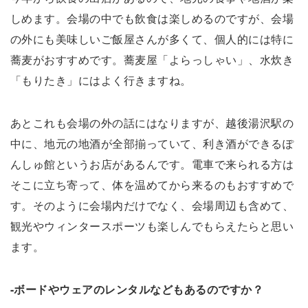
しめます。会場の中でも飲食は楽しめるのですが、会場
の外にも美味しいご飯屋さんが多くて、個人的には特に
蕎麦がおすすめです。蕎麦屋「よらっしゃい」、水炊き
「もりたき」にはよく行きますね。
あとこれも会場の外の話にはなりますが、越後湯沢駅の
中に、地元の地酒が全部揃っていて、利き酒ができるぽ
んしゅ館というお店があるんです。電車で来られる方は
そこに立ち寄って、体を温めてから来るのもおすすめで
す。そのように会場内だけでなく、会場周辺も含めて、
観光やウィンタースポーツも楽しんでもらえたらと思い
ます。
-ボードやウェアのレンタルなどもあるのですか？