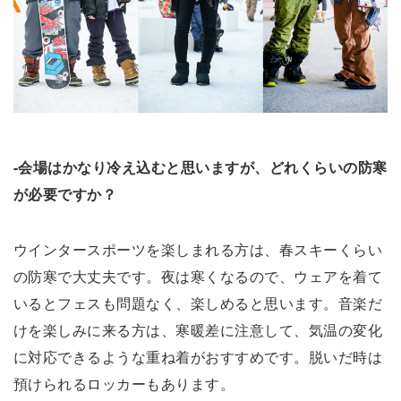
-会場はかなり冷え込むと思いますが、どれくらいの防寒
が必要ですか？
ウインタースポーツを楽しまれる方は、春スキーくらい
の防寒で大丈夫です。夜は寒くなるので、ウェアを着て
いるとフェスも問題なく、楽しめると思います。音楽だ
けを楽しみに来る方は、寒暖差に注意して、気温の変化
に対応できるような重ね着がおすすめです。脱いだ時は
預けられるロッカーもあります。