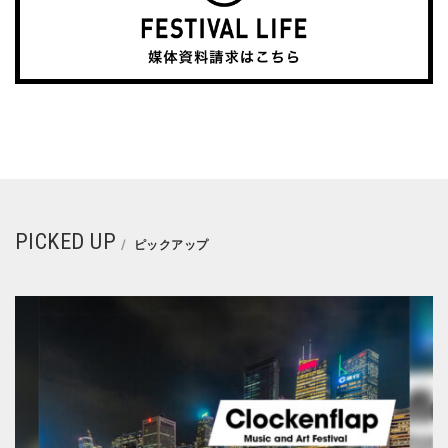
PICKED UP
ピックアップ