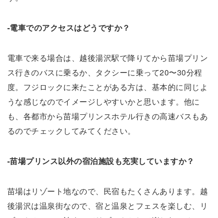
-電車でのアクセスはどうですか？
電車で来る場合は、越後湯沢駅で降りてから苗場プリン
ス行きのバスに乗るか、タクシーに乗って20〜30分程
度。フジロックに来たことがある方は、基本的に同じよ
うな感じなのでイメージしやすいかと思います。他に
も、各都市から苗場プリンスホテル行きの高速バスもあ
るのでチェックしてみてください。
-苗場プリンス以外の宿泊施設も充実していますか？
苗場はリゾート地なので、民宿もたくさんあります。越
後湯沢は温泉街なので、宿と温泉とフェスを楽しむ、リ