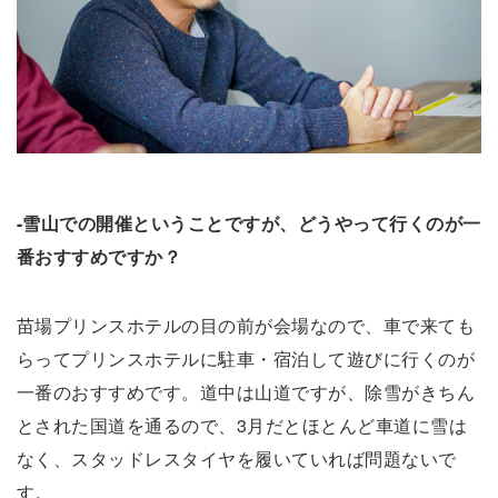
-雪山での開催ということですが、どうやって行くのが一
番おすすめですか？
苗場プリンスホテルの目の前が会場なので、車で来ても
らってプリンスホテルに駐車・宿泊して遊びに行くのが
一番のおすすめです。道中は山道ですが、除雪がきちん
とされた国道を通るので、3月だとほとんど車道に雪は
なく、スタッドレスタイヤを履いていれば問題ないで
す。