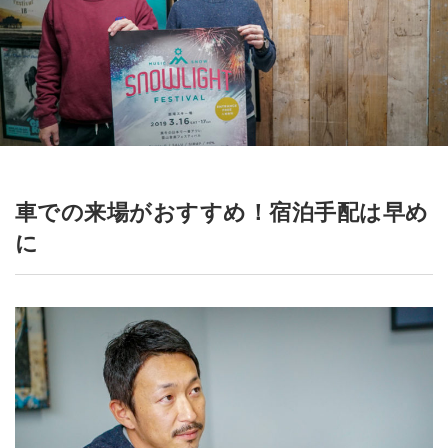
車での来場がおすすめ！宿泊手配は早め
に