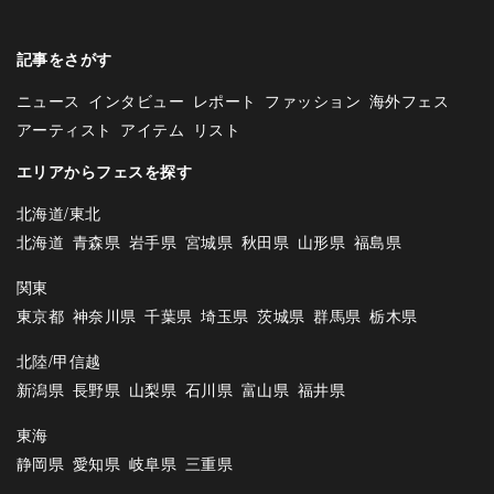
記事をさがす
ニュース
インタビュー
レポート
ファッション
海外フェス
アーティスト
アイテム
リスト
エリアからフェスを探す
北海道/東北
北海道
青森県
岩手県
宮城県
秋田県
山形県
福島県
関東
東京都
神奈川県
千葉県
埼玉県
茨城県
群馬県
栃木県
北陸/甲信越
新潟県
長野県
山梨県
石川県
富山県
福井県
東海
静岡県
愛知県
岐阜県
三重県