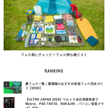
フェス前にチェック！フェス持ち物リスト
RANKING
夏フェス一覧｜夏開催のおすすめ音楽フェス完全ガイ
ド【2026】
【ULTRA JAPAN 2026】ウルトラ全出演者発表で
Mykris、PAS TASTA、NAKAJIN、パソコン音楽クラ
ブら追加