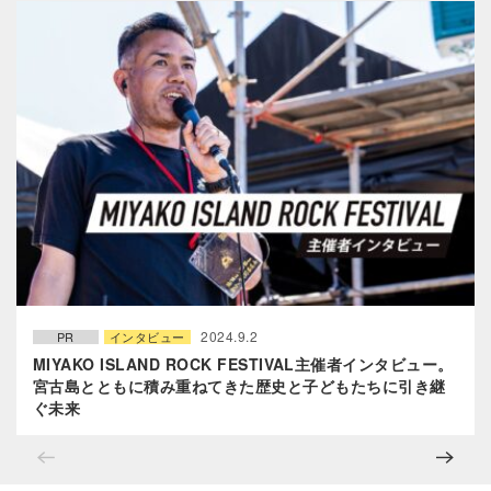
2024.9.2
PR
インタビュー
MIYAKO ISLAND ROCK FESTIVAL主催者インタビュー。
宮古島とともに積み重ねてきた歴史と子どもたちに引き継
ぐ未来