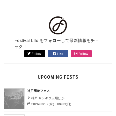
Festival Life をフォローして最新情報をチェ
ック！
Follow
Like
Follow
UPCOMING FESTS
神戸周遊フェス
神戸 サンキタ広場ほか
2026/08/07(金) - 08/09(日)