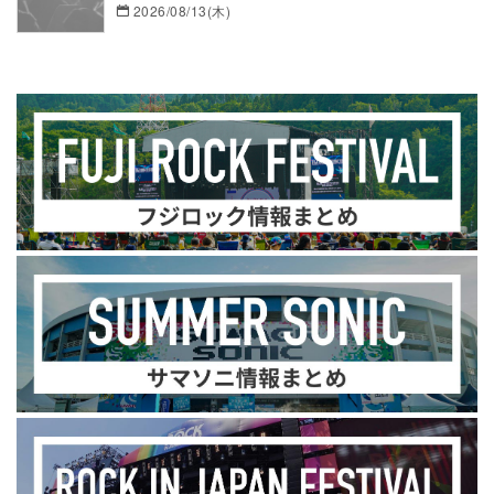
2026/08/13(木)