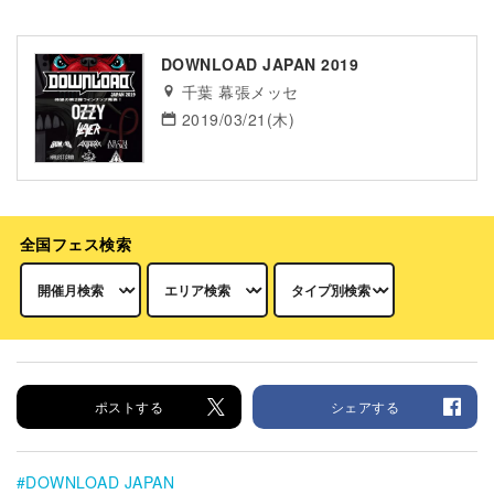
DOWNLOAD JAPAN 2019
千葉 幕張メッセ
2019/03/21(木)
全国フェス検索
ポストする
シェアする
DOWNLOAD JAPAN