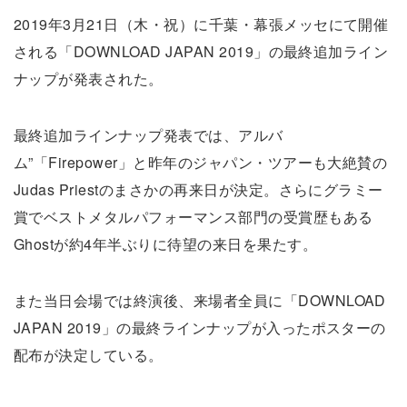
2019年3月21日（木・祝）に千葉・幕張メッセにて開催
される「DOWNLOAD JAPAN 2019」の最終追加ライン
ナップが発表された。
最終追加ラインナップ発表では、アルバ
ム”「Firepower」と昨年のジャパン・ツアーも大絶賛の
Judas Priestのまさかの再来日が決定。さらにグラミー
賞でベストメタルパフォーマンス部門の受賞歴もある
Ghostが約4年半ぶりに待望の来日を果たす。
また当日会場では終演後、来場者全員に「DOWNLOAD
JAPAN 2019」の最終ラインナップが入ったポスターの
配布が決定している。