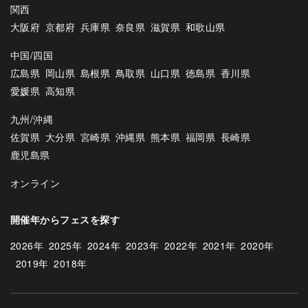
関西
大阪府
京都府
兵庫県
奈良県
滋賀県
和歌山県
中国/四国
広島県
岡山県
島根県
鳥取県
山口県
徳島県
香川県
愛媛県
高知県
九州/沖縄
佐賀県
大分県
宮崎県
沖縄県
熊本県
福岡県
長崎県
鹿児島県
オンライン
開催年からフェスを探す
2026年
2025年
2024年
2023年
2022年
2021年
2020年
2019年
2018年