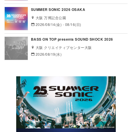
SUMMER SONIC 2026 OSAKA
大阪 万博記念公園
2026/08/14(金) - 08/16(日)
BASS ON TOP presents SOUND SHOCK 2026
大阪 クリエイティブセンター大阪
2026/08/19(水)