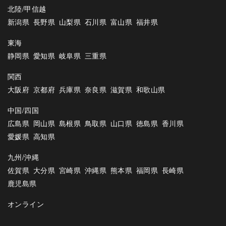
北陸/甲信越
新潟県
長野県
山梨県
石川県
富山県
福井県
東海
静岡県
愛知県
岐阜県
三重県
関西
大阪府
京都府
兵庫県
奈良県
滋賀県
和歌山県
中国/四国
広島県
岡山県
島根県
鳥取県
山口県
徳島県
香川県
愛媛県
高知県
九州/沖縄
佐賀県
大分県
宮崎県
沖縄県
熊本県
福岡県
長崎県
鹿児島県
オンライン