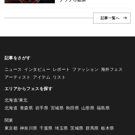
記事一覧へ
記事をさがす
ニュース
インタビュー
レポート
ファッション
海外フェス
アーティスト
アイテム
リスト
エリアからフェスを探す
北海道/東北
北海道
青森県
岩手県
宮城県
秋田県
山形県
福島県
関東
東京都
神奈川県
千葉県
埼玉県
茨城県
群馬県
栃木県