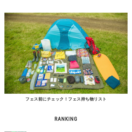
フェス前にチェック！フェス持ち物リスト
RANKING