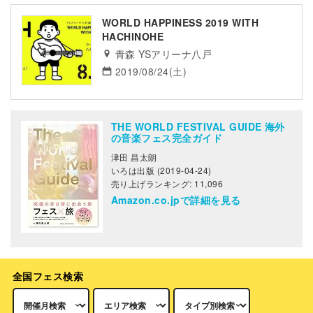
WORLD HAPPINESS 2019 WITH
HACHINOHE
青森 YSアリーナ八戸
2019/08/24(土)
THE WORLD FESTIVAL GUIDE 海外
の音楽フェス完全ガイド
津田 昌太朗
いろは出版 (2019-04-24)
売り上げランキング: 11,096
Amazon.co.jpで詳細を見る
全国フェス検索