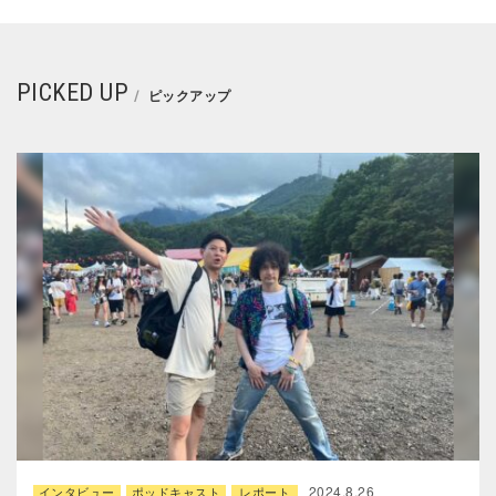
PICKED UP
ピックアップ
2024.8.26
インタビュー
ポッドキャスト
レポート