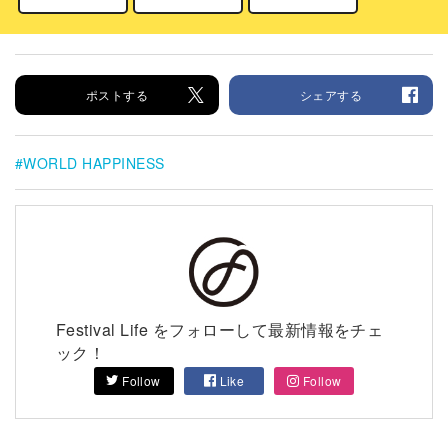
ポストする
シェアする
WORLD HAPPINESS
Festival Life をフォローして最新情報をチェ
ック！
Follow
Like
Follow