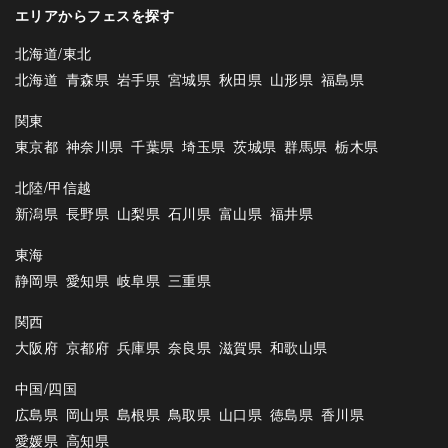
エリアからフェスを探す
北海道/東北
北海道
青森県
岩手県
宮城県
秋田県
山形県
福島県
関東
東京都
神奈川県
千葉県
埼玉県
茨城県
群馬県
栃木県
北陸/甲信越
新潟県
長野県
山梨県
石川県
富山県
福井県
東海
静岡県
愛知県
岐阜県
三重県
関西
大阪府
京都府
兵庫県
奈良県
滋賀県
和歌山県
中国/四国
広島県
岡山県
島根県
鳥取県
山口県
徳島県
香川県
愛媛県
高知県