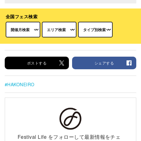
全国フェス検索
ポストする
シェアする
HAKONEIRO
Festival Life をフォローして最新情報をチェ