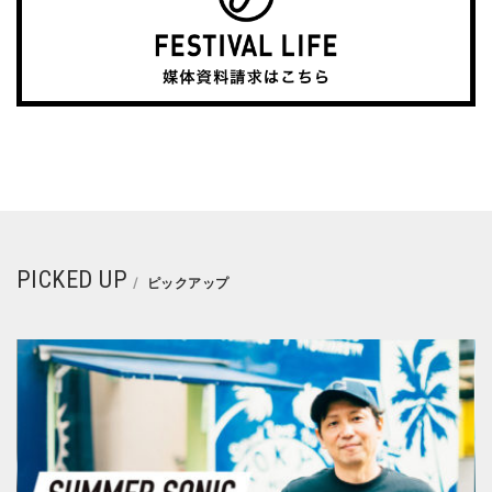
PICKED UP
ピックアップ