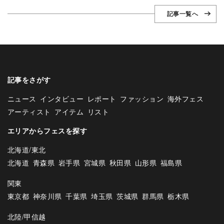
記事一覧へ
記事をさがす
ニュース
インタビュー
レポート
ファッション
海外フェス
アーティスト
アイテム
リスト
エリアからフェスを探す
北海道/東北
北海道
青森県
岩手県
宮城県
秋田県
山形県
福島県
関東
東京都
神奈川県
千葉県
埼玉県
茨城県
群馬県
栃木県
北陸/甲信越