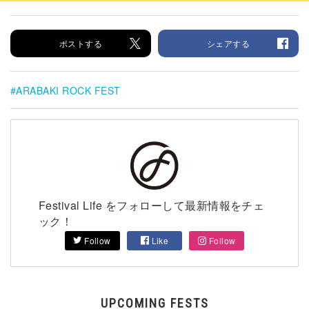
ポストする
シェアする
ARABAKI ROCK FEST
Festival Life をフォローして最新情報をチェ
ック！
Follow
Like
Follow
UPCOMING FESTS