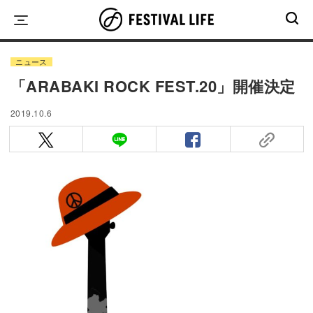
Skip
to
content
ニュース
「ARABAKI ROCK FEST.20」開催決定
2019.10.6