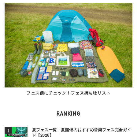
フェス前にチェック！フェス持ち物リスト
RANKING
夏フェス一覧｜夏開催のおすすめ音楽フェス完全ガイ
ド【2026】