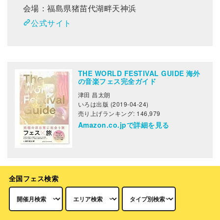
会場：福島県猪苗代湖畔天神浜
公式サイト
THE WORLD FESTIVAL GUIDE 海外
の音楽フェス完全ガイド
津田 昌太朗
いろは出版 (2019-04-24)
売り上げランキング: 146,979
Amazon.co.jpで詳細を見る
全国フェス検索