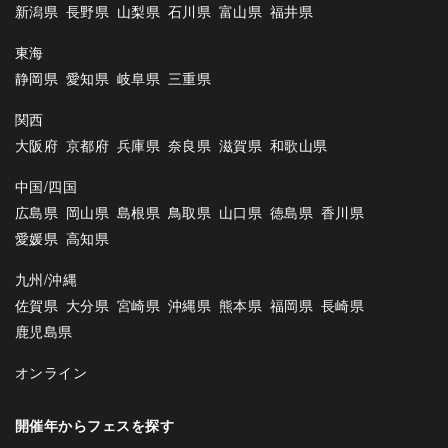
新潟県
長野県
山梨県
石川県
富山県
福井県
東海
静岡県
愛知県
岐阜県
三重県
関西
大阪府
京都府
兵庫県
奈良県
滋賀県
和歌山県
中国/四国
広島県
岡山県
島根県
鳥取県
山口県
徳島県
香川県
愛媛県
高知県
九州/沖縄
佐賀県
大分県
宮崎県
沖縄県
熊本県
福岡県
長崎県
鹿児島県
オンライン
開催年からフェスを探す