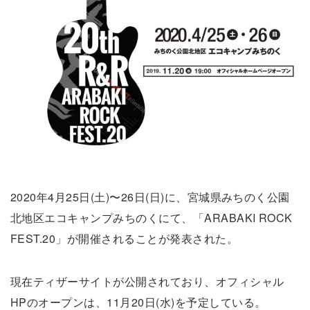
2020年4月25日(土)〜26日(日)に、宮城県みちのく公園
北地区エコキャンプみちのくにて、「ARABAKI ROCK
FEST.20」が開催されることが発表された。
現在ティザーサイトが公開されており、オフィシャル
HPのオープンは、11月20日(水)を予定している。