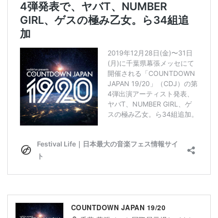
COUNTDOWN JAPAN 19/20