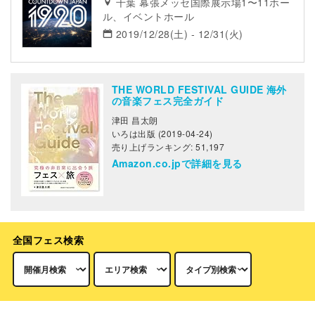
千葉 幕張メッセ国際展示場1〜11ホー
ル、イベントホール
2019/12/28(土) - 12/31(火)
THE WORLD FESTIVAL GUIDE 海外
の音楽フェス完全ガイド
津田 昌太朗
いろは出版 (2019-04-24)
売り上げランキング: 51,197
Amazon.co.jpで詳細を見る
全国フェス検索