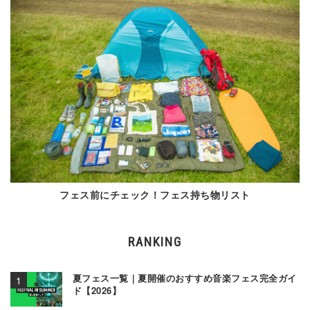
フェス前にチェック！フェス持ち物リスト
RANKING
夏フェス一覧｜夏開催のおすすめ音楽フェス完全ガイ
ド【2026】