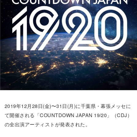
2019年12月28日(金)〜31日(月)に千葉県・幕張メッセに
て開催される「COUNTDOWN JAPAN 19/20」（CDJ）
の全出演アーティストが発表された。