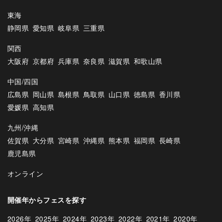
東海
静岡県
愛知県
岐阜県
三重県
関西
大阪府
京都府
兵庫県
奈良県
滋賀県
和歌山県
中国/四国
広島県
岡山県
島根県
鳥取県
山口県
徳島県
香川県
愛媛県
高知県
九州/沖縄
佐賀県
大分県
宮崎県
沖縄県
熊本県
福岡県
長崎県
鹿児島県
オンライン
開催年からフェスを探す
2026年
2025年
2024年
2023年
2022年
2021年
2020年