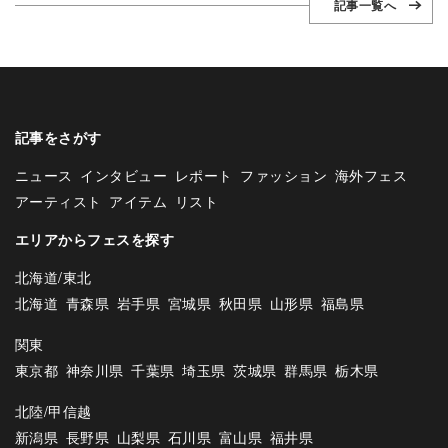
記事一覧へ
記事をさがす
ニュース
インタビュー
レポート
ファッション
海外フェス
アーティスト
アイテム
リスト
エリアからフェスを探す
北海道/東北
北海道
青森県
岩手県
宮城県
秋田県
山形県
福島県
関東
東京都
神奈川県
千葉県
埼玉県
茨城県
群馬県
栃木県
北陸/甲信越
新潟県
長野県
山梨県
石川県
富山県
福井県