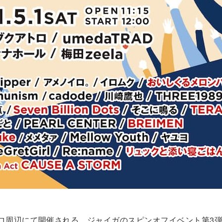
ロ周辺にて開催される、ジャイガのスピンオフイベント第3