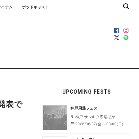
アイテム
ポッドキャスト
UPCOMING FESTS
加発表で
神戸周遊フェス
神戸 サンキタ広場ほか
2026/08/07(金) - 08/09(日)