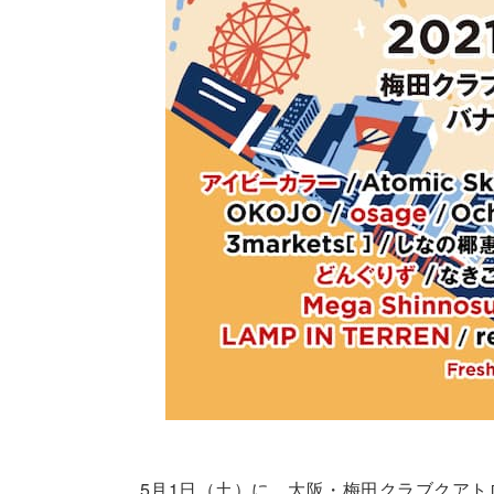
5月1日（土）に、大阪・梅田クラブクアト