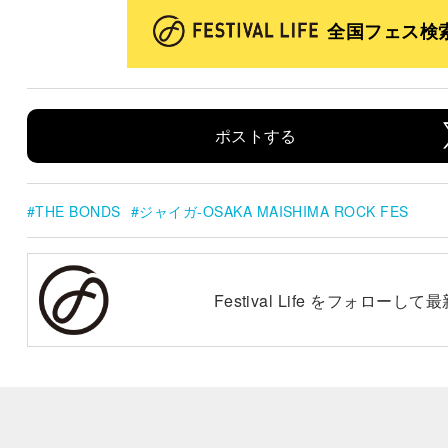
全国フェス検
ポストする
THE BONDS
ジャイガ-OSAKA MAISHIMA ROCK FES
Festival Life をフォロー