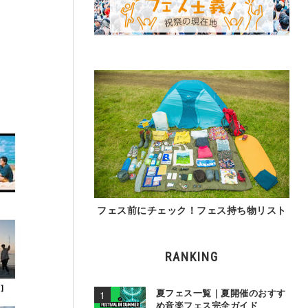
フェス前にチェック！フェス持ち物リスト
RANKING
夏フェス一覧｜夏開催のおすす
め音楽フェス完全ガイド