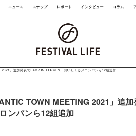
ニュース
スナップ
レポート
インタビュー
コラム
G 2021」追加発表でLAMP IN TERREN、おいしくるメロンパンら12組追加
IC TOWN MEETING 2021」追
るメロンパンら12組追加