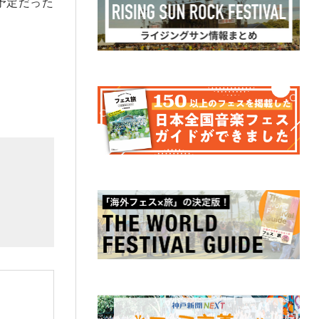
出演予定だった