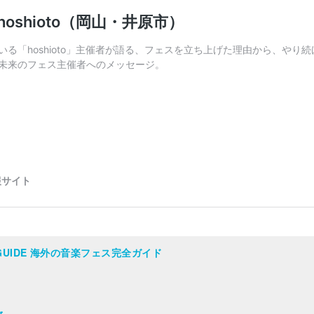
AL GUIDE 海外の音楽フェス完全ガイド