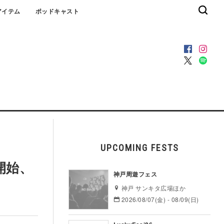
アイテム
ポッドキャスト
UPCOMING FESTS
開始、
神戸周遊フェス
神戸 サンキタ広場ほか
2026/08/07(金) - 08/09(日)