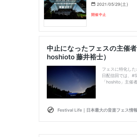
2021/05/29(土)
開催中止