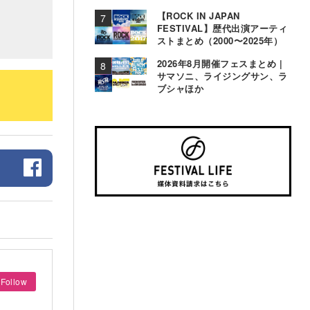
【ROCK IN JAPAN
FESTIVAL】歴代出演アーティ
ストまとめ（2000〜2025年）
2026年8月開催フェスまとめ |
サマソニ、ライジングサン、ラ
ブシャほか
Follow