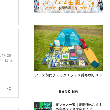
フェス前にチェック！フェス持ち物リスト
RANKING
夏フェス一覧｜夏開催のおすす
め音楽フェス完全ガイド