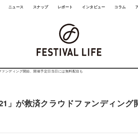
ニュース
スナップ
レポート
インタビュー
コラム
ラウドファンディング開始、開催予定日当日には無料配信も
o’21」が救済クラウドファンディング