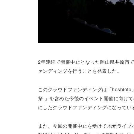
2年連続で開催中止となった岡山県井原市で開
ァンディングを行うことを発表した。
このクラウドファンディングは「hoshioto
祭-」を含めた今後のイベント開催に向けての
にしたクラウドファンディングになってい
また、今回の開催中止を受けて地元ライブハウス