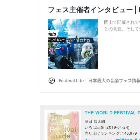
THE WORLD FESTIV
津田 昌太朗
いろは出版 (2019-04-24)
売り上げランキング: 146,979