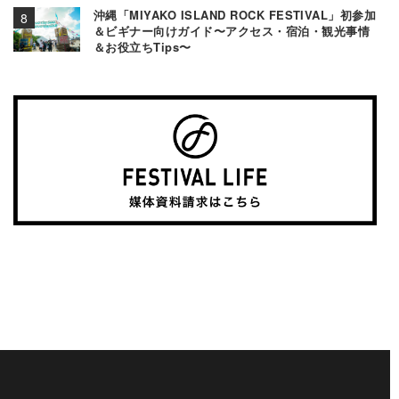
沖縄「MIYAKO ISLAND ROCK FESTIVAL」初参加
＆ビギナー向けガイド〜アクセス・宿泊・観光事情
＆お役立ちTips〜