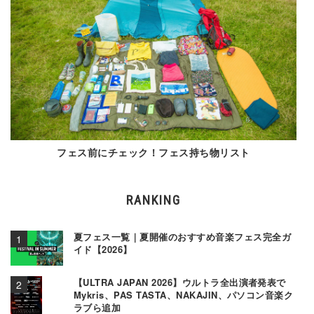
フェス前にチェック！フェス持ち物リスト
RANKING
夏フェス一覧｜夏開催のおすすめ音楽フェス完全ガ
イド【2026】
【ULTRA JAPAN 2026】ウルトラ全出演者発表で
Mykris、PAS TASTA、NAKAJIN、パソコン音楽ク
ラブら追加