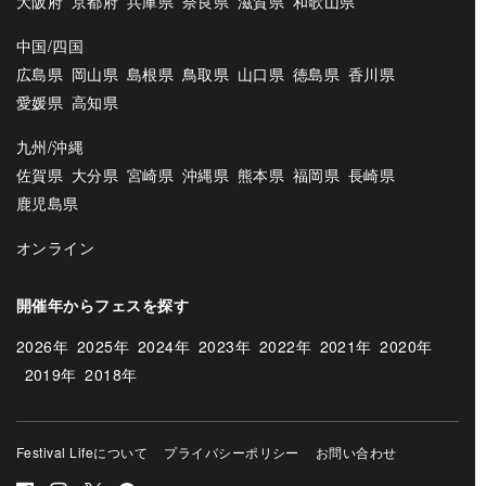
大阪府
京都府
兵庫県
奈良県
滋賀県
和歌山県
中国/四国
広島県
岡山県
島根県
鳥取県
山口県
徳島県
香川県
愛媛県
高知県
九州/沖縄
佐賀県
大分県
宮崎県
沖縄県
熊本県
福岡県
長崎県
鹿児島県
オンライン
開催年からフェスを探す
2026年
2025年
2024年
2023年
2022年
2021年
2020年
2019年
2018年
Festival Lifeについて
プライバシーポリシー
お問い合わせ