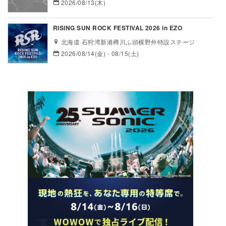
2026/08/13(木)
RISING SUN ROCK FESTIVAL 2026 in EZO
北海道 石狩湾新港樽川ふ頭横野外特設ステージ
2026/08/14(金) - 08/15(土)