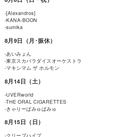
-[Alexandros]
-KANA-BOON
-sumika
8月9日（月･振休）
-あいみょん
-東京スカパラダイスオーケストラ
-マキシマム ザ ホルモン
8月14日（土）
-UVERworld
-THE ORAL CIGARETTES
-きゃりーぱみゅぱみゅ
8月15日（日）
-クリープハイプ