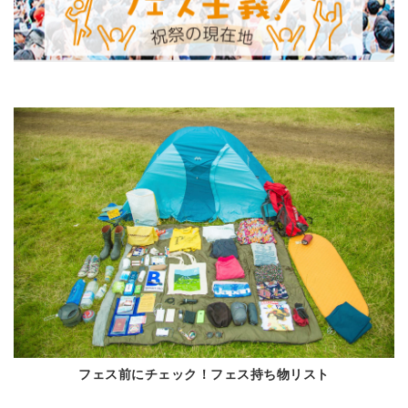
フェス前にチェック！フェス持ち物リスト