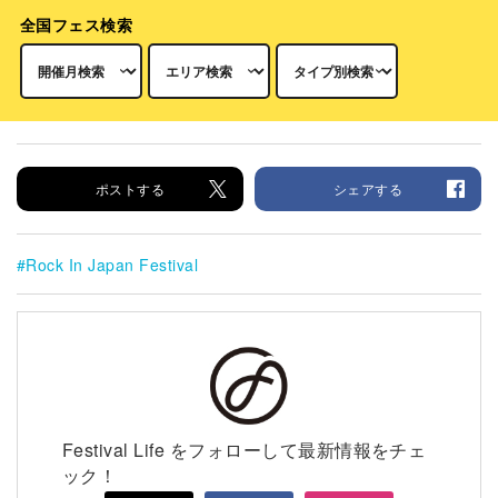
全国フェス検索
ポストする
シェアする
Rock In Japan Festival
Festival Life をフォローして最新情報をチェ
ック！