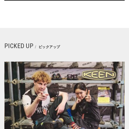
PICKED UP
ピックアップ