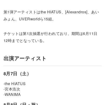
第1弾アーティストはthe HIATUS、[Alexandros]、あい
みょん、UVERworldら15組。
チケットは第1次抽選が行われており、期間は6月11日
12時までとなっている。
出演アーティスト
8月7日（土）
-the HIATUS
-宮本浩次
-WANIMA
8月8日（日・祝）