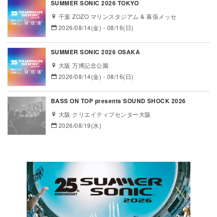
SUMMER SONIC 2026 TOKYO
千葉 ZOZO マリンスタジアム & 幕張メッセ
2026/08/14(金) - 08/16(日)
SUMMER SONIC 2026 OSAKA
大阪 万博記念公園
2026/08/14(金) - 08/16(日)
BASS ON TOP presents SOUND SHOCK 2026
大阪 クリエイティブセンター大阪
2026/08/19(水)