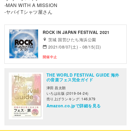
-MAN WITH A MISSION
-ヤバイTシャツ屋さん
ROCK IN JAPAN FESTIVAL 2021
茨城 国営ひたち海浜公園
2021/08/07(土) - 08/15(日)
開催中止
THE WORLD FESTIVAL GUIDE 海外
の音楽フェス完全ガイド
津田 昌太朗
いろは出版 (2019-04-24)
売り上げランキング: 146,979
Amazon.co.jpで詳細を見る