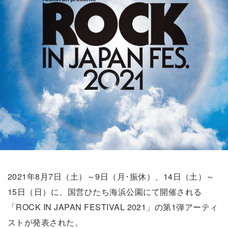
2021年8月7日（土）～9日（月･振休）、14日（土）～
15日（日）に、国営ひたち海浜公園にて開催される
「ROCK IN JAPAN FESTIVAL 2021」の第1弾アーティ
ストが発表された。