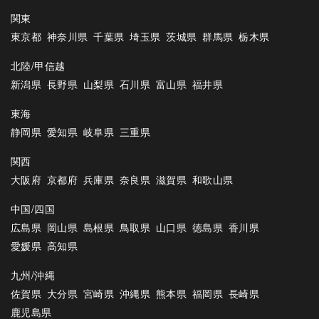
関東
東京都
神奈川県
千葉県
埼玉県
茨城県
群馬県
栃木県
北陸/甲信越
新潟県
長野県
山梨県
石川県
富山県
福井県
東海
静岡県
愛知県
岐阜県
三重県
関西
大阪府
京都府
兵庫県
奈良県
滋賀県
和歌山県
中国/四国
広島県
岡山県
島根県
鳥取県
山口県
徳島県
香川県
愛媛県
高知県
九州/沖縄
佐賀県
大分県
宮崎県
沖縄県
熊本県
福岡県
長崎県
鹿児島県