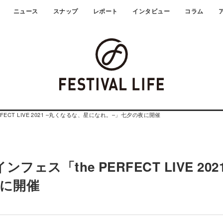
ニュース
スナップ
レポート
インタビュー
コラム
ECT LIVE 2021 –丸くなるな、星になれ。–」七夕の夜に開催
「the PERFECT LIVE 2021
夜に開催