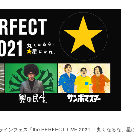
フェス「the PERFECT LIVE 2021 －丸くなるな、