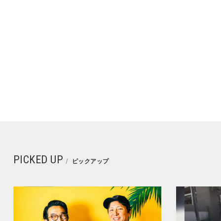
PICKED UP
ピックアップ