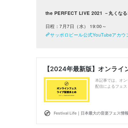
the PERFECT LIVE 2021 
日程：7月7日（水） 19:00～
サッポロビール公式YouTubeアカウ