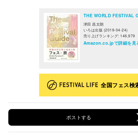
THE WORLD FESTIV
津田 昌太朗
いろは出版 (2019-04-24)
売り上げランキング: 146,979
Amazon.co.jpで詳細を見
全国フェス検
ポストする