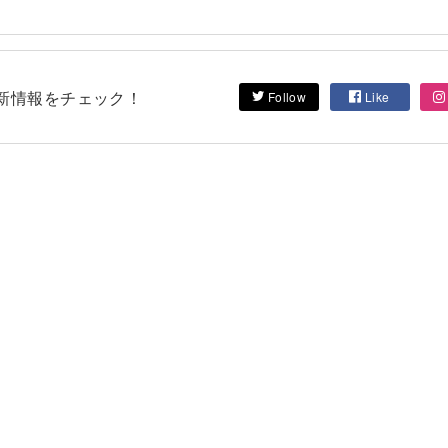
して最新情報をチェック！
Follow
Like