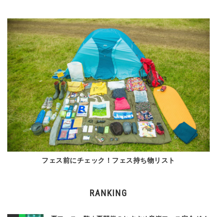
フェス前にチェック！フェス持ち物リスト
RANKING