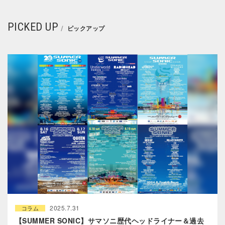
PICKED UP
ピックアップ
2025.7.31
コラム
【SUMMER SONIC】サマソニ歴代ヘッドライナー＆過去