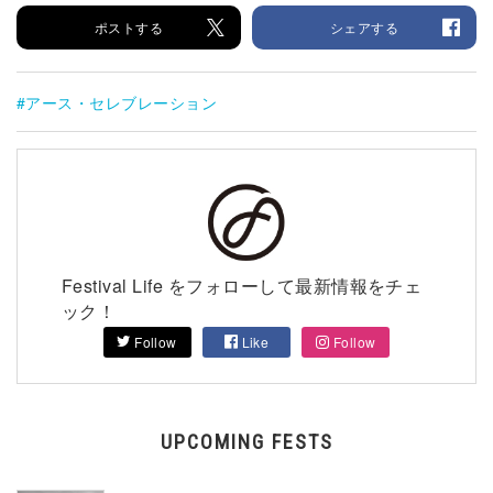
ポストする
シェアする
アース・セレブレーション
Festival Life をフォローして最新情報をチェ
ック！
Follow
Like
Follow
UPCOMING FESTS