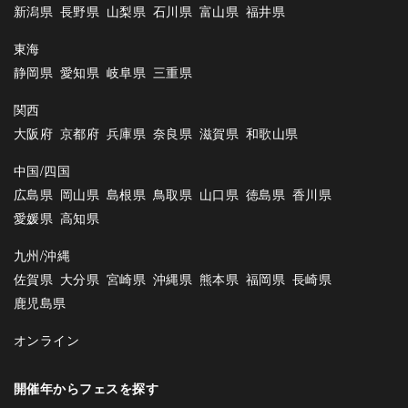
新潟県
長野県
山梨県
石川県
富山県
福井県
東海
静岡県
愛知県
岐阜県
三重県
関西
大阪府
京都府
兵庫県
奈良県
滋賀県
和歌山県
中国/四国
広島県
岡山県
島根県
鳥取県
山口県
徳島県
香川県
愛媛県
高知県
九州/沖縄
佐賀県
大分県
宮崎県
沖縄県
熊本県
福岡県
長崎県
鹿児島県
オンライン
開催年からフェスを探す