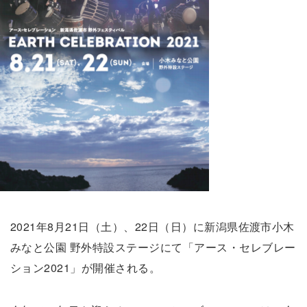
2021年8月21日（土）、22日（日）に新潟県佐渡市小木
みなと公園 野外特設ステージにて「アース・セレブレー
ション2021」が開催される。