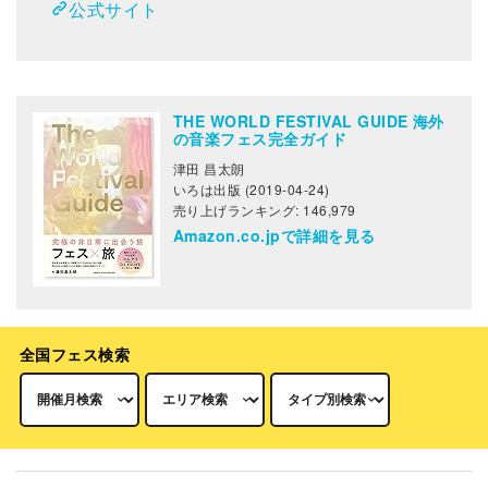
公式サイト
THE WORLD FESTIVAL GUIDE 海外
の音楽フェス完全ガイド
津田 昌太朗
いろは出版 (2019-04-24)
売り上げランキング: 146,979
Amazon.co.jpで詳細を見る
全国フェス検索