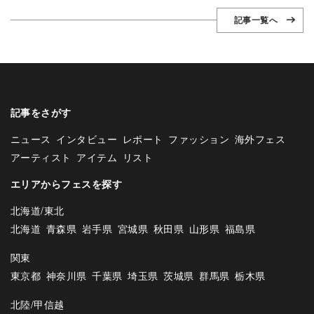
記事一覧へ
記事をさがす
ニュース
インタビュー
レポート
ファッション
海外フェス
アーティスト
アイテム
リスト
エリアからフェスを探す
北海道/東北
北海道
青森県
岩手県
宮城県
秋田県
山形県
福島県
関東
東京都
神奈川県
千葉県
埼玉県
茨城県
群馬県
栃木県
北陸/甲信越