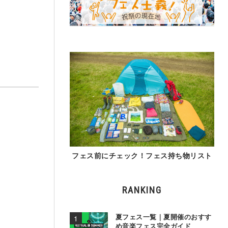
フェス前にチェック！フェス持ち物リスト
RANKING
夏フェス一覧｜夏開催のおすす
め音楽フェス完全ガイド