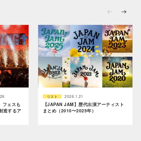
.26
2026.1.21
リスト
レポ】フェスも
【JAPAN JAM】歴代出演アーティスト
が創造するア
まとめ（2010〜2025年）