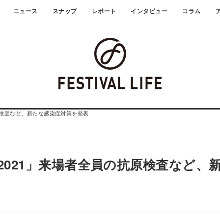
ニュース
スナップ
レポート
インタビュー
コラム
原検査など、新たな感染症対策を発表
2021」来場者全員の抗原検査など、