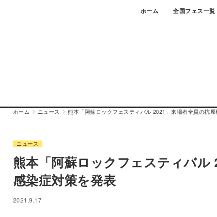
Skip
ホーム
全国フェス一覧
to
content
ホーム
ニュース
熊本「阿蘇ロックフェスティバル 2021」来場者全員の抗
ニュース
熊本「阿蘇ロックフェスティバル 
感染症対策を発表
2021.9.17