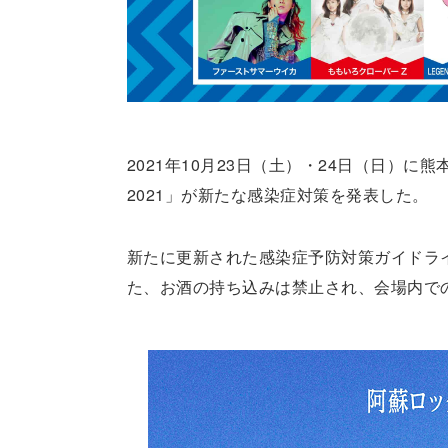
2021年10月23日（土）・24日（日）
2021」が新たな感染症対策を発表した。
新たに更新された感染症予防対策ガイドラ
た、お酒の持ち込みは禁止され、会場内で