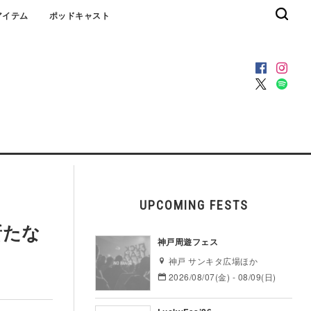
アイテム
ポッドキャスト
UPCOMING FESTS
新たな
神戸周遊フェス
神戸 サンキタ広場ほか
2026/08/07(金) - 08/09(日)