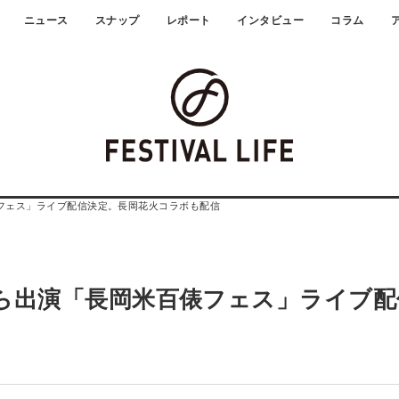
ニュース
スナップ
レポート
インタビュー
コラム
俵フェス」ライブ配信決定。長岡花火コラボも配信
ラら出演「長岡米百俵フェス」ライブ配