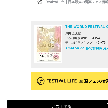
THE WORLD FESTIV
津田 昌太朗
いろは出版 (2019-04-24)
売り上げランキング: 146,979
Amazon.co.jpで詳細を見
全国フェス検
ポストする