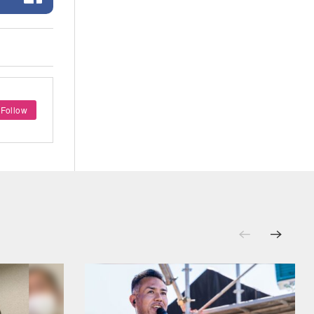
Follow