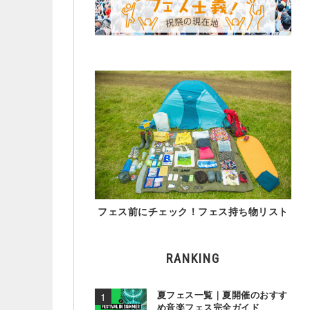
フェス前にチェック！フェス持ち物リスト
RANKING
夏フェス一覧｜夏開催のおすす
め音楽フェス完全ガイド