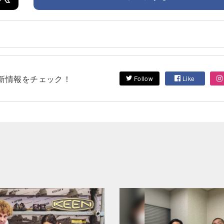
して最新情報をチェック！
Follow
Like