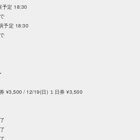
演予定 18:30
まで
演予定 18:30
まで
〜
券 ¥3,500 / 12/19(日) １日券 ¥3,500
終了
終了
終了