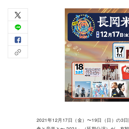
2021年12月17日（金）〜19日（日）
食と音楽と〜 2021」（延期公演）が、