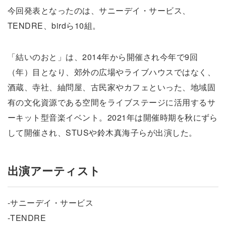
今回発表となったのは、サニーデイ・サービス、
TENDRE、birdら10組。
「結いのおと」は、2014年から開催され今年で9回
（年）目となり、郊外の広場やライブハウスではなく、
酒蔵、寺社、紬問屋、古民家やカフェといった、地域固
有の文化資源である空間をライブステージに活用するサ
ーキット型音楽イベント。2021年は開催時期を秋にずら
して開催され、STUSや鈴木真海子らが出演した。
出演アーティスト
-サニーデイ・サービス
-TENDRE