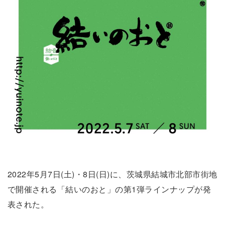
2022年5月7日(土)・8日(日)に、茨城県結城市北部市街地
で開催される「結いのおと」の第1弾ラインナップが発
表された。