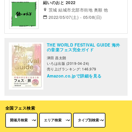
結いのおと 2022
茨城 結城市北部市街地 奥順 他
2022/05/07(土) - 05/08(日)
THE WORLD FESTIVAL GUIDE 海外
の音楽フェス完全ガイド
津田 昌太朗
いろは出版 (2019-04-24)
売り上げランキング: 146,979
Amazon.co.jpで詳細を見る
全国フェス検索