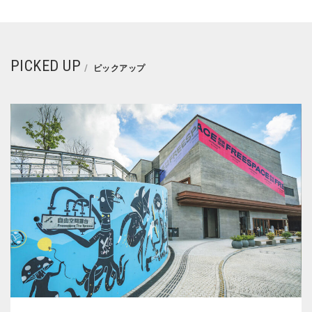
PICKED UP
ピックアップ