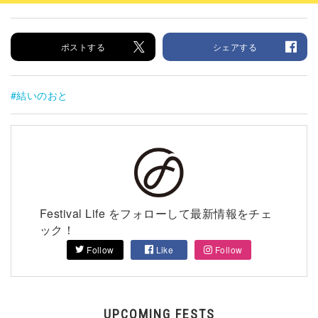
ポストする
シェアする
結いのおと
Festival Life をフォローして最新情報をチェ
ック！
Follow
Like
Follow
UPCOMING FESTS