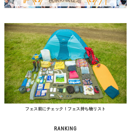
フェス前にチェック！フェス持ち物リスト
RANKING