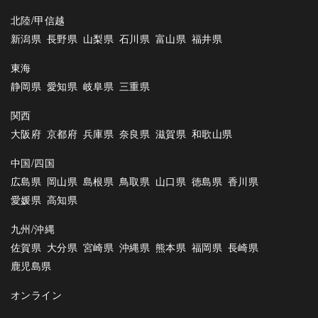
北陸/甲信越
新潟県
長野県
山梨県
石川県
富山県
福井県
東海
静岡県
愛知県
岐阜県
三重県
関西
大阪府
京都府
兵庫県
奈良県
滋賀県
和歌山県
中国/四国
広島県
岡山県
島根県
鳥取県
山口県
徳島県
香川県
愛媛県
高知県
九州/沖縄
佐賀県
大分県
宮崎県
沖縄県
熊本県
福岡県
長崎県
鹿児島県
オンライン