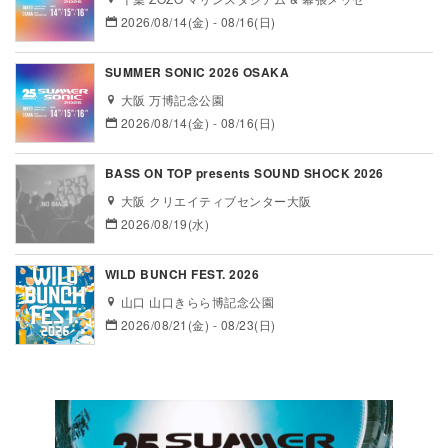
2026/08/14(金) - 08/16(日)
SUMMER SONIC 2026 OSAKA
大阪 万博記念公園
2026/08/14(金) - 08/16(日)
BASS ON TOP presents SOUND SHOCK 2026
大阪 クリエイティブセンター大阪
2026/08/19(水)
WILD BUNCH FEST. 2026
山口 山口きらら博記念公園
2026/08/21(金) - 08/23(日)