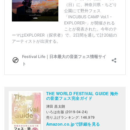
THE WORLD FESTIVAL GUIDE 海外
の音楽フェス完全ガイド
津田 昌太朗
いろは出版 (2019-04-24)
売り上げランキング: 146,979
Amazon.co.jpで詳細を見る