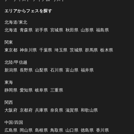
エリアからフェスを探す
北海道/東北
北海道
青森県
岩手県
宮城県
秋田県
山形県
福島県
関東
東京都
神奈川県
千葉県
埼玉県
茨城県
群馬県
栃木県
北陸/甲信越
新潟県
長野県
山梨県
石川県
富山県
福井県
東海
静岡県
愛知県
岐阜県
三重県
関西
大阪府
京都府
兵庫県
奈良県
滋賀県
和歌山県
中国/四国
広島県
岡山県
島根県
鳥取県
山口県
徳島県
香川県