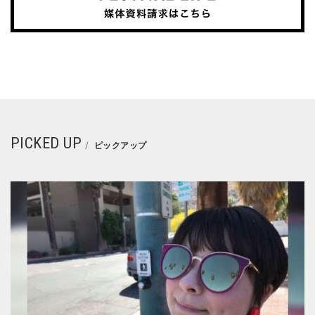
PICKED UP
ピックアップ