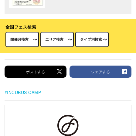
全国フェス検索
ポストする
シェアする
INCUBUS CAMP