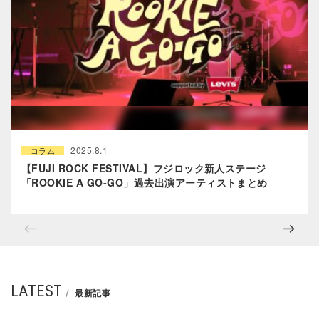
2025.8.1
コラム
【FUJI ROCK FESTIVAL】フジロック新人ステージ
「ROOKIE A GO-GO」過去出演アーティストまとめ
LATEST
最新記事