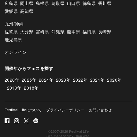
広島県
岡山県
島根県
鳥取県
山口県
徳島県
香川県
愛媛県
高知県
九州/沖縄
佐賀県
大分県
宮崎県
沖縄県
熊本県
福岡県
長崎県
鹿児島県
オンライン
開催年からフェスを探す
2026年
2025年
2024年
2023年
2022年
2021年
2020年
2019年
2018年
Festival Lifeについて
プライバシーポリシー
お問い合わせ
©2007-2026 Festival Life
Site managed by
Charlotte
.