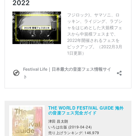
THE WORLD FESTIVAL GUIDE 海外
の音楽フェス完全ガイド
津田 昌太朗
いろは出版 (2019-04-24)
売り上げランキング: 146,979