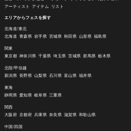
アーティスト
アイテム
リスト
エリアからフェスを探す
北海道/東北
北海道
青森県
岩手県
宮城県
秋田県
山形県
福島県
関東
東京都
神奈川県
千葉県
埼玉県
茨城県
群馬県
栃木県
北陸/甲信越
新潟県
長野県
山梨県
石川県
富山県
福井県
東海
静岡県
愛知県
岐阜県
三重県
関西
大阪府
京都府
兵庫県
奈良県
滋賀県
和歌山県
中国/四国