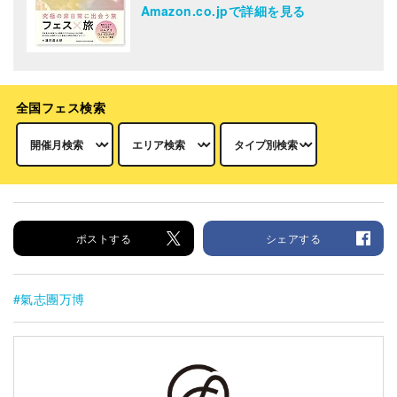
Amazon.co.jpで詳細を見る
全国フェス検索
ポストする
シェアする
氣志團万博