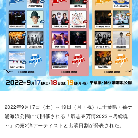
2022年9月17日（土）～19日（月・祝）に千葉県・袖ケ
浦海浜公園にて開催される「氣志團万博2022～房総魂
～」の第2弾アーティストと出演日割が発表された。