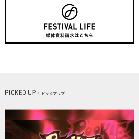
PICKED UP
ピックアップ