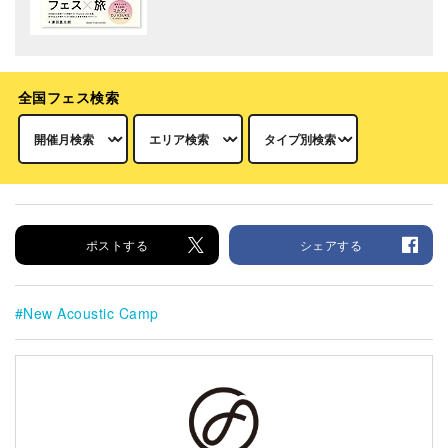
全国フェス検索
ポストする
シェアする
New Acoustic Camp