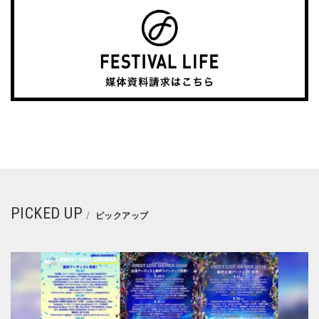
PICKED UP
ピックアップ