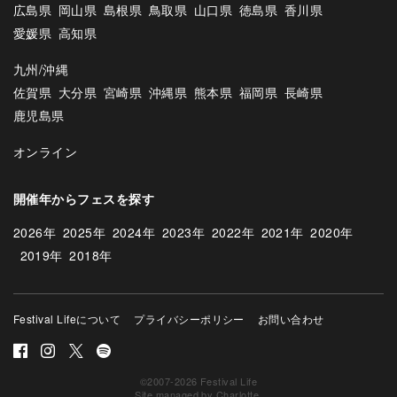
広島県
岡山県
島根県
鳥取県
山口県
徳島県
香川県
愛媛県
高知県
九州/沖縄
佐賀県
大分県
宮崎県
沖縄県
熊本県
福岡県
長崎県
鹿児島県
オンライン
開催年からフェスを探す
2026年
2025年
2024年
2023年
2022年
2021年
2020年
2019年
2018年
Festival Lifeについて
プライバシーポリシー
お問い合わせ
©2007-2026 Festival Life
Site managed by
Charlotte
.