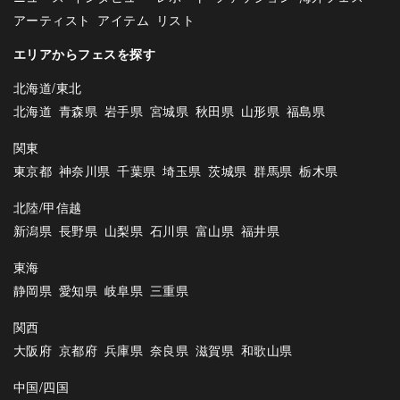
アーティスト
アイテム
リスト
エリアからフェスを探す
北海道/東北
北海道
青森県
岩手県
宮城県
秋田県
山形県
福島県
関東
東京都
神奈川県
千葉県
埼玉県
茨城県
群馬県
栃木県
北陸/甲信越
新潟県
長野県
山梨県
石川県
富山県
福井県
東海
静岡県
愛知県
岐阜県
三重県
関西
大阪府
京都府
兵庫県
奈良県
滋賀県
和歌山県
中国/四国