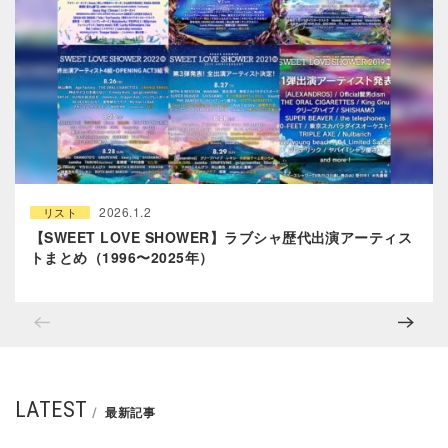
2026.1.2
リスト
【SWEET LOVE SHOWER】ラブシャ歴代出演アーティス
トまとめ（1996〜2025年）
LATEST
最新記事