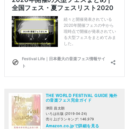
THE WORLD FESTIVAL GUIDE 海外
の音楽フェス完全ガイド
津田 昌太朗
いろは出版 (2019-04-24)
売り上げランキング: 146,979
Amazon.co.jpで詳細を見る