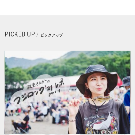
PICKED UP
ピックアップ