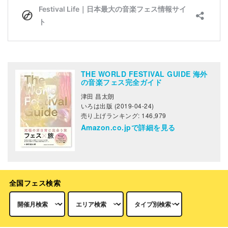
THE WORLD FESTIVAL GUIDE 海外
の音楽フェス完全ガイド
津田 昌太朗
いろは出版 (2019-04-24)
売り上げランキング: 146,979
Amazon.co.jpで詳細を見る
全国フェス検索