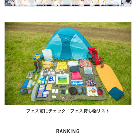
フェス前にチェック！フェス持ち物リスト
RANKING