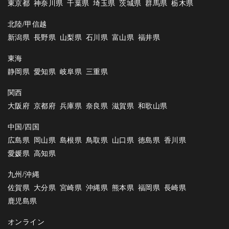
東京都
神奈川県
千葉県
埼玉県
茨城県
群馬県
栃木県
北陸/甲信越
新潟県
長野県
山梨県
石川県
富山県
福井県
東海
静岡県
愛知県
岐阜県
三重県
関西
大阪府
京都府
兵庫県
奈良県
滋賀県
和歌山県
中国/四国
広島県
岡山県
島根県
鳥取県
山口県
徳島県
香川県
愛媛県
高知県
九州/沖縄
佐賀県
大分県
宮崎県
沖縄県
熊本県
福岡県
長崎県
鹿児島県
オンライン