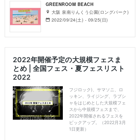
GREENROOM BEACH
大阪 泉南りんくう公園(ロングパーク)
2022/09/24(土) - 09/25(日)