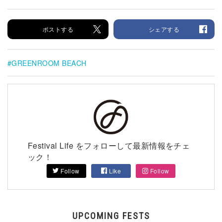
ポストする
シェアする
GREENROOM BEACH
Festival Life をフォローして最新情報をチェ
ック！
Follow
Like
Follow
UPCOMING FESTS