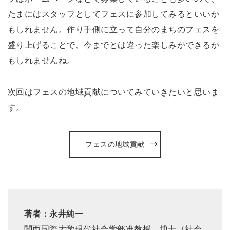
たまにはスタッフとしてフェスに参加してみるといいか
もしれません。作り手側に立って自分のまちのフェスを
盛り上げることで、今までとは違った楽しみができるか
もしれませんね。
次回はフェスの地域貢献についてみていきたいと思いま
す。
フェスの地域貢献
著者：永井純一
関西国際大学現代社会学部准教授。博士（社会