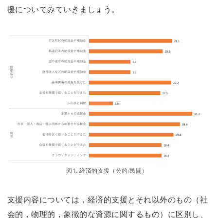
援についてみていきましょう。
図1. 経済的支援（公的/民間）
支援内容については，経済的支援とそれ以外のもの（社
会的，物理的，象徴的な資源に関するもの）に区別し、