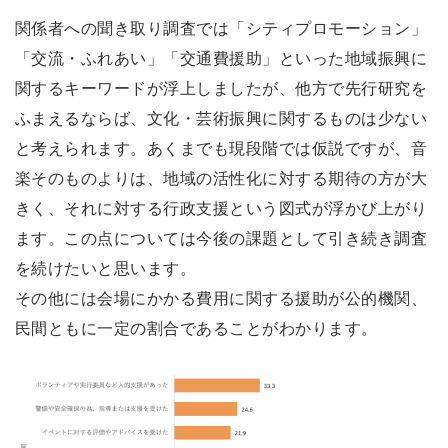
関係者への聞き取り調査では「シティプロモーション」
「交流・ふれあい」「交通費援助」といった地域振興に
関するキーワードが浮上しましたが、他方で先行研究を
ふまえるならば、文化・芸術振興に関するものは少ない
と考えられます。あくまでも現段階では仮説ですが、音
楽そのものよりは、地域の活性化に対する期待の方が大
きく、それに対する行政支援という図式が浮かび上がり
ます。この点については今後の課題として引き続き調査
を続けたいと思います。
その他には会場にかかる費用に関する援助が公的機関、
民間ともに一定の割合であることがわかります。