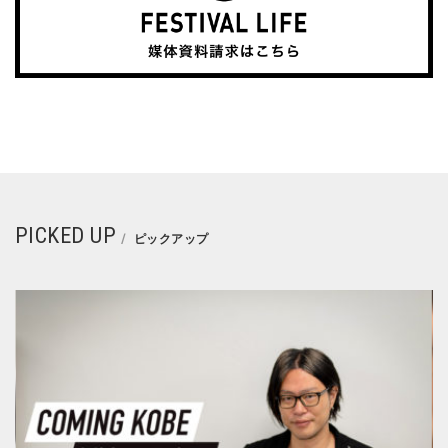
PICKED UP
ピックアップ