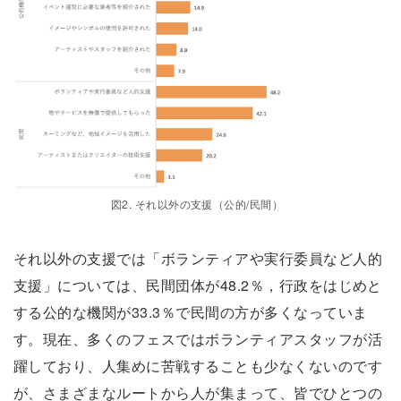
図2. それ以外の支援（公的/民間）
それ以外の支援では「ボランティアや実行委員など人的
支援」については、民間団体が48.2％，行政をはじめと
する公的な機関が33.3％で民間の方が多くなっていま
す。現在、多くのフェスではボランティアスタッフが活
躍しており、人集めに苦戦することも少なくないのです
が、さまざまなルートから人が集まって、皆でひとつの