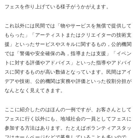
フェスを作り上げている様子がうかがえます。
これ以外には民間では「物やサービスを無償で提供して
もらった」「アーティストまたはクリエイターの技術支
援」といったサービスやスキルに関するもの，公的機関
では「警備や安全確保の為，指導または支援」「イベン
トに対する評価やアドバイス」といった指導やアドバイ
スに関するものが高い数値となっています。民間はアイ
デアや技術、公的機関は実務や評価といった役割分担が
なんとなく見えてきます。
ここに紹介したのはほんの一例ですが、お客さんとして
フェスに行く以外にも、地域社会の一員としてフェスに
参加する方法はあります。たとえばボランティアスタッ
フはホームページなどで募集していることも多いので、