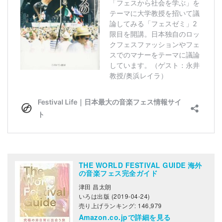
THE WORLD FESTIVAL GUIDE 海外
の音楽フェス完全ガイド
津田 昌太朗
いろは出版 (2019-04-24)
売り上げランキング: 146,979
Amazon.co.jpで詳細を見る