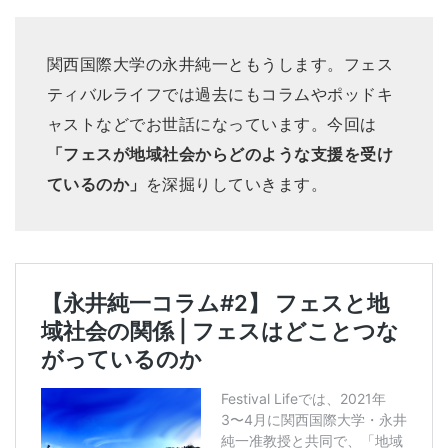
関西国際大学の永井純一ともうします。フェス
ティバルライフでは過去にもコラムやポッドキ
ャストなどでお世話になっています。今回は
「フェスが地域社会からどのような支援を受け
ているのか」
を深掘りしていきます。