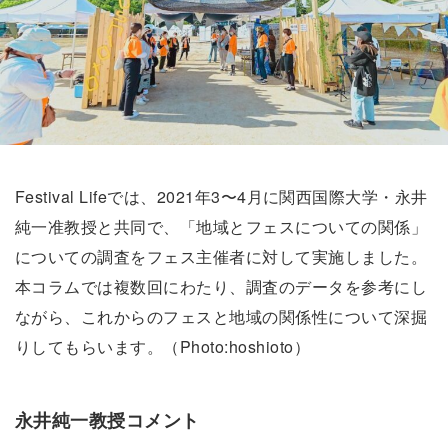
Festival Lifeでは、2021年3〜4月に関西国際大学・永井
純一准教授と共同で、「地域とフェスについての関係」
についての調査をフェス主催者に対して実施しました。
本コラムでは複数回にわたり、調査のデータを参考にし
ながら、これからのフェスと地域の関係性について深掘
りしてもらいます。（Photo:hoshioto）
永井純一教授コメント