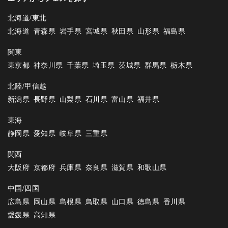
北海道/東北
北海道
青森県
岩手県
宮城県
秋田県
山形県
福島県
関東
東京都
神奈川県
千葉県
埼玉県
茨城県
群馬県
栃木県
北陸/甲信越
新潟県
長野県
山梨県
石川県
富山県
福井県
東海
静岡県
愛知県
岐阜県
三重県
関西
大阪府
京都府
兵庫県
奈良県
滋賀県
和歌山県
中国/四国
広島県
岡山県
島根県
鳥取県
山口県
徳島県
香川県
愛媛県
高知県