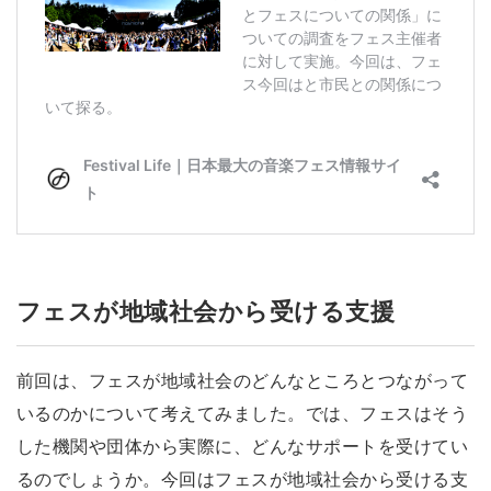
フェスが地域社会から受ける支援
前回は、フェスが地域社会のどんなところとつながって
いるのかについて考えてみました。では、フェスはそう
した機関や団体から実際に、どんなサポートを受けてい
るのでしょうか。今回はフェスが地域社会から受ける支