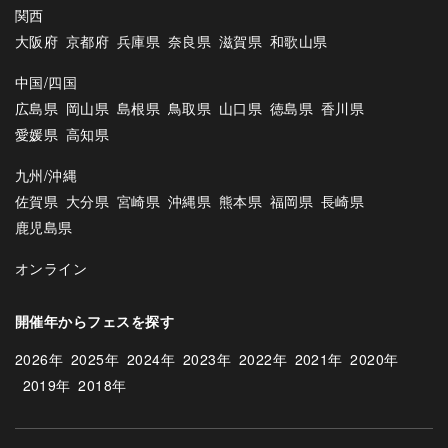
関西
大阪府
京都府
兵庫県
奈良県
滋賀県
和歌山県
中国/四国
広島県
岡山県
島根県
鳥取県
山口県
徳島県
香川県
愛媛県
高知県
九州/沖縄
佐賀県
大分県
宮崎県
沖縄県
熊本県
福岡県
長崎県
鹿児島県
オンライン
開催年からフェスを探す
2026年
2025年
2024年
2023年
2022年
2021年
2020年
2019年
2018年