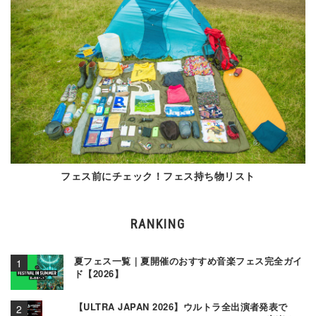
フェス前にチェック！フェス持ち物リスト
RANKING
夏フェス一覧｜夏開催のおすすめ音楽フェス完全ガイ
ド【2026】
【ULTRA JAPAN 2026】ウルトラ全出演者発表で