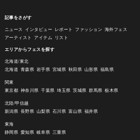
記事をさがす
ニュース
インタビュー
レポート
ファッション
海外フェス
アーティスト
アイテム
リスト
エリアからフェスを探す
北海道/東北
北海道
青森県
岩手県
宮城県
秋田県
山形県
福島県
関東
東京都
神奈川県
千葉県
埼玉県
茨城県
群馬県
栃木県
北陸/甲信越
新潟県
長野県
山梨県
石川県
富山県
福井県
東海
静岡県
愛知県
岐阜県
三重県