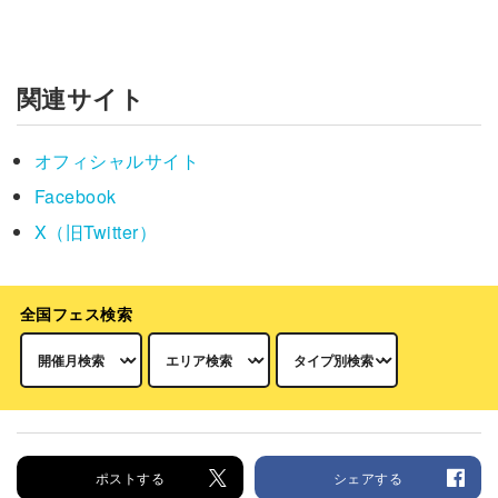
関連サイト
オフィシャルサイト
Facebook
X（旧Twitter）
全国フェス検索
ポストする
シェアする