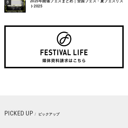
2025年開催フェスまとめ | 全国フェス・夏フェスリス
ト2025
PICKED UP
ピックアップ