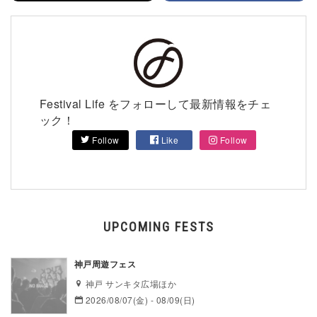
Festival Life をフォローして最新情報をチェ
ック！
Follow
Like
Follow
UPCOMING FESTS
神戸周遊フェス
神戸 サンキタ広場ほか
2026/08/07(金) - 08/09(日)