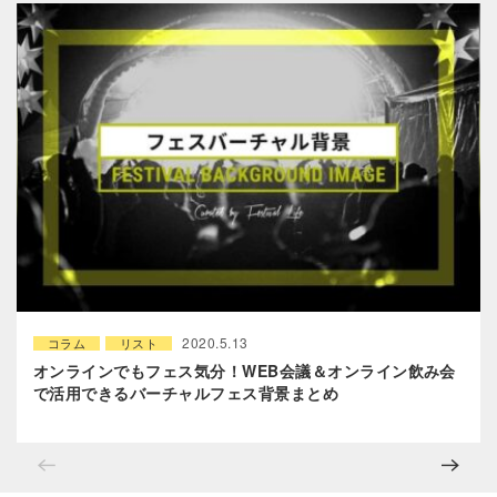
2020.5.13
コラム
リスト
オンラインでもフェス気分！WEB会議＆オンライン飲み会
で活用できるバーチャルフェス背景まとめ