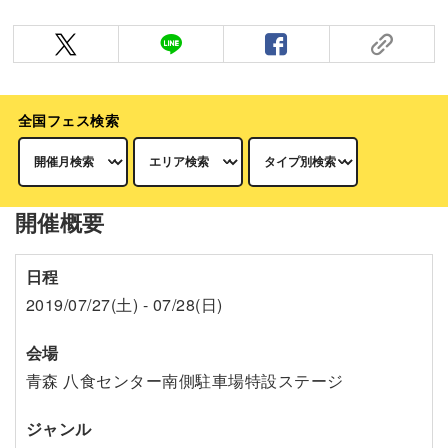
全国フェス検索
開催概要
日程
2019/07/27(土) - 07/28(日)
会場
青森 八食センター南側駐車場特設ステージ
ジャンル