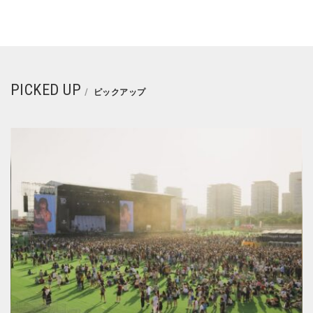
PICKED UP
ピックアップ