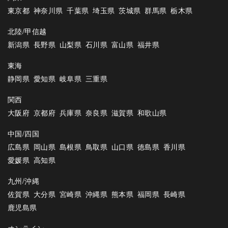
東京都
神奈川県
千葉県
埼玉県
茨城県
群馬県
栃木県
北陸/甲信越
新潟県
長野県
山梨県
石川県
富山県
福井県
東海
静岡県
愛知県
岐阜県
三重県
関西
大阪府
京都府
兵庫県
奈良県
滋賀県
和歌山県
中国/四国
広島県
岡山県
島根県
鳥取県
山口県
徳島県
香川県
愛媛県
高知県
九州/沖縄
佐賀県
大分県
宮崎県
沖縄県
熊本県
福岡県
長崎県
鹿児島県
オンライン