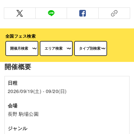
全国フェス検索
開催概要
日程
2026/09/19(土) - 09/20(日)
会場
長野 駒場公園
ジャンル