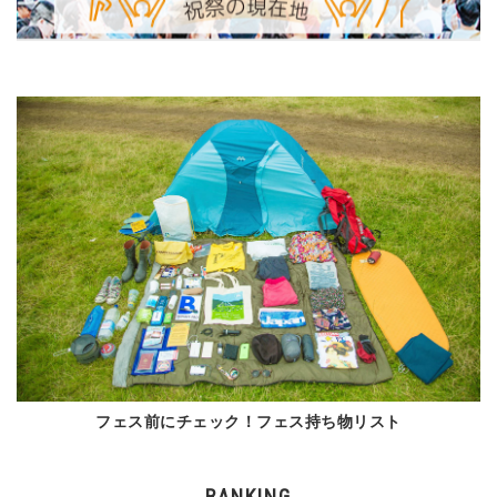
フェス前にチェック！フェス持ち物リスト
RANKING