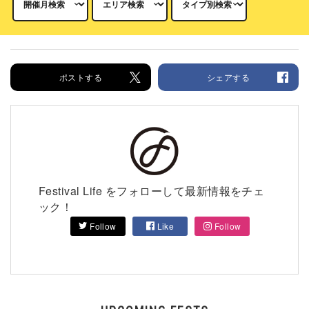
ポストする
シェアする
Festival Life をフォローして最新情報をチェ
ック！
Follow
Like
Follow