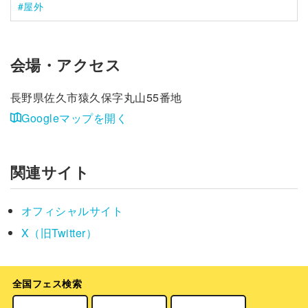
屋外
会場・アクセス
長野県佐久市猿久保字丸山55番地
Googleマップを開く
関連サイト
オフィシャルサイト
X（旧Twitter）
全国フェス検索