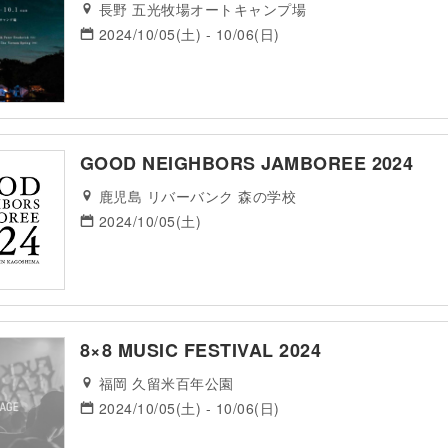
長野 五光牧場オートキャンプ場
2024/10/05(土) - 10/06(日)
GOOD NEIGHBORS JAMBOREE 2024
鹿児島 リバーバンク 森の学校
2024/10/05(土)
8×8 MUSIC FESTIVAL 2024
福岡 久留米百年公園
2024/10/05(土) - 10/06(日)