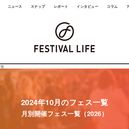
ニュース
スナップ
レポート
インタビュー
コラム
一覧
2024年10月のフェス一覧
月別開催フェス一覧（2026）