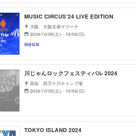
MUSIC CIRCUS’24 LIVE EDITION
大阪 大阪北港マリーナ
2024/10/05(土) - 10/06(日)
開催延期
川じゃんロックフェスティバル 2024
高知 四万十川キャンプ場
2024/10/05(土) - 10/06(日)
TOKYO ISLAND 2024