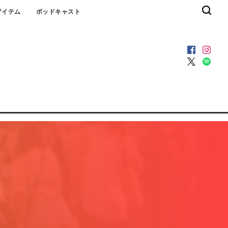
アイテム
ポッドキャスト