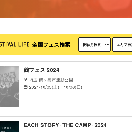
全国フェス検索
鶴フェス 2024
埼玉 鶴ヶ島市運動公園
2024/10/05(土) - 10/06(日)
EACH STORY~THE CAMP~2024