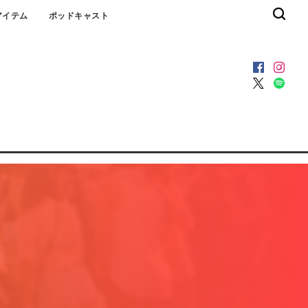
アイテム
ポッドキャスト