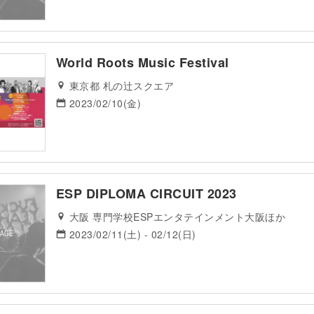
World Roots Music Festival
東京都 札の辻スクエア
2023/02/10(金)
ESP DIPLOMA CIRCUIT 2023
大阪 専門学校ESPエンタテインメント大阪ほか
2023/02/11(土) - 02/12(日)