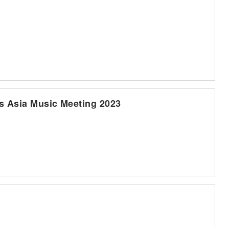
ns Asia Music Meeting 2023