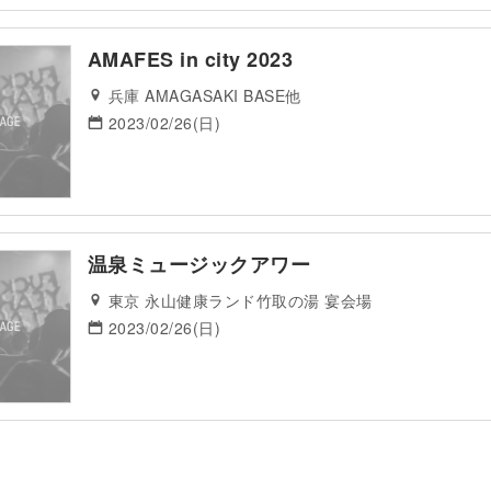
AMAFES in city 2023
兵庫 AMAGASAKI BASE他
2023/02/26(日)
温泉ミュージックアワー
東京 永山健康ランド竹取の湯 宴会場
2023/02/26(日)