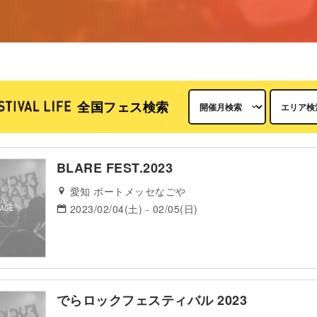
全国フェス検索
BLARE FEST.2023
愛知 ポートメッセなごや
2023/02/04(土) - 02/05(日)
でらロックフェスティバル 2023