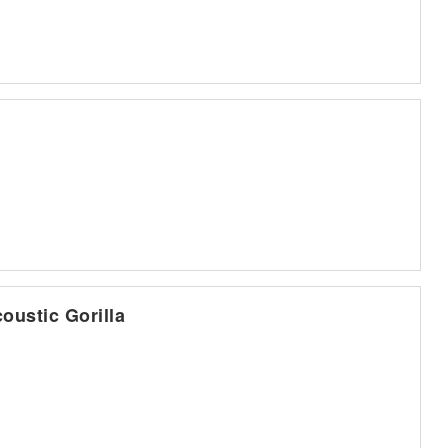
ustic Gorilla