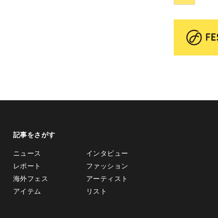
記事をさがす
ニュース
インタビュー
レポート
ファッション
海外フェス
アーティスト
アイテム
リスト