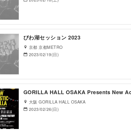
びわ湖セッション 2023
京都 京都METRO
2023/02/19(日)
GORILLA HALL OSAKA Presents New Aco
大阪 GORILLA HALL OSAKA
2023/02/26(日)