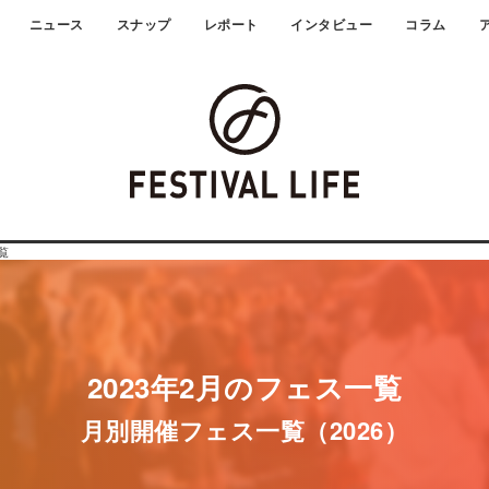
ニュース
スナップ
レポート
インタビュー
コラム
覧
2023年2月のフェス一覧
月別開催フェス一覧（2026）