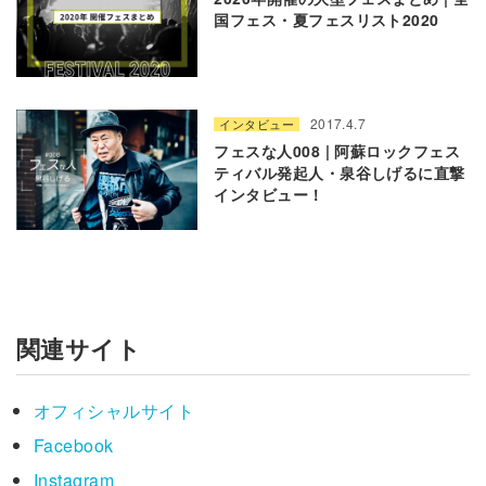
国フェス・夏フェスリスト2020
2017.4.7
インタビュー
フェスな人008 | 阿蘇ロックフェス
ティバル発起人・泉谷しげるに直撃
インタビュー！
関連サイト
オフィシャルサイト
Facebook
Instagram