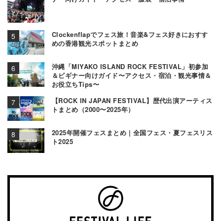
Clockenflapでフェス旅！音楽&フェス好きにおすす
めの香港観光スポットまとめ
沖縄「MIYAKO ISLAND ROCK FESTIVAL」初参加
＆ビギナー向けガイド〜アクセス・宿泊・観光事情＆
お役立ちTips〜
【ROCK IN JAPAN FESTIVAL】歴代出演アーティス
トまとめ（2000〜2025年）
2025年開催フェスまとめ | 全国フェス・夏フェスリス
ト2025