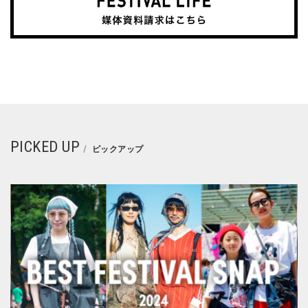
PICKED UP
ピックアップ