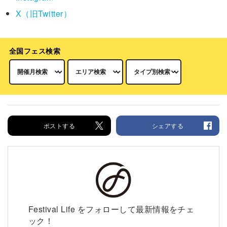
X（旧Twitter）
全国フェス検索
ポストする
シェアする
Festival Life をフォローして最新情報をチェ
ック！