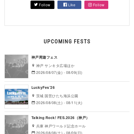
Follow
Like
Follow
UPCOMING FESTS
神戸周遊フェス
神戸 サンキタ広場ほか
2026/08/07(金) - 08/09(日)
LuckyFes’26
茨城 国営ひたち海浜公園
2026/08/08(土) - 08/11(火)
Talking Rock! FES.2026（神戸）
兵庫 神戸ワールド記念ホール
2026/08/08(土) - 08/09(日)