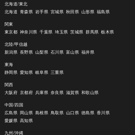
北海道/東北
北海道
青森県
岩手県
宮城県
秋田県
山形県
福島県
関東
東京都
神奈川県
千葉県
埼玉県
茨城県
群馬県
栃木県
北陸/甲信越
新潟県
長野県
山梨県
石川県
富山県
福井県
東海
静岡県
愛知県
岐阜県
三重県
関西
大阪府
京都府
兵庫県
奈良県
滋賀県
和歌山県
中国/四国
広島県
岡山県
島根県
鳥取県
山口県
徳島県
香川県
愛媛県
高知県
九州/沖縄