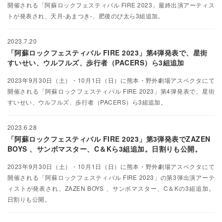
開催される「阿蘇ロックフェスティバル FIRE 2023」最終出演アーティス
トが発表され、天月-あまつき-、肥後のび太ら3組追加。
2023.7.20
「阿蘇ロックフェスティバル FIRE 2023」第4弾発表で、星街
すいせい、ウルフルズ、歩行者（PACERS）ら3組追加
2023年9月30日（土）・10月1日（日）に熊本・野外劇場アスペクタにて
開催される「阿蘇ロックフェスティバル FIRE 2023」第4弾発表で、星街
すいせい、ウルフルズ、歩行者（PACERS）ら3組追加。
2023.6.28
「阿蘇ロックフェスティバル FIRE 2023」第3弾発表でZAZEN
BOYS 、サンボマスター、C＆Kら3組追加。日割りも公開。
2023年9月30日（土）・10月1日（日）に熊本・野外劇場アスペクタにて
開催される「阿蘇ロックフェスティバル FIRE 2023」の第3弾出演アーテ
ィストが発表され、ZAZEN BOYS 、サンボマスター、C＆Kの3組追加。
日割りも公開。