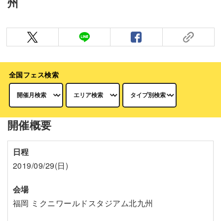
州
全国フェス検索
開催概要
日程
2019/09/29(日)
会場
福岡 ミクニワールドスタジアム北九州