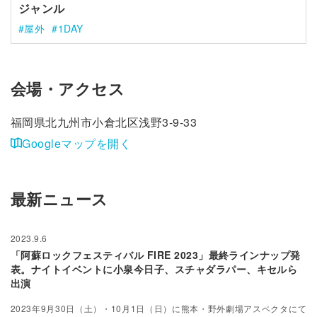
ジャンル
屋外
1DAY
会場・アクセス
福岡県北九州市小倉北区浅野3-9-33
Googleマップを開く
最新ニュース
2023.9.6
「阿蘇ロックフェスティバル FIRE 2023」最終ラインナップ発
表。ナイトイベントに小泉今日子、スチャダラパー、キセルら
出演
2023年9月30日（土）・10月1日（日）に熊本・野外劇場アスペクタにて