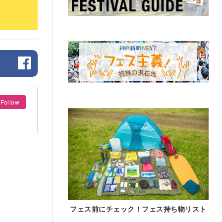
Follow
フェス前にチェック！フェス持ち物リスト