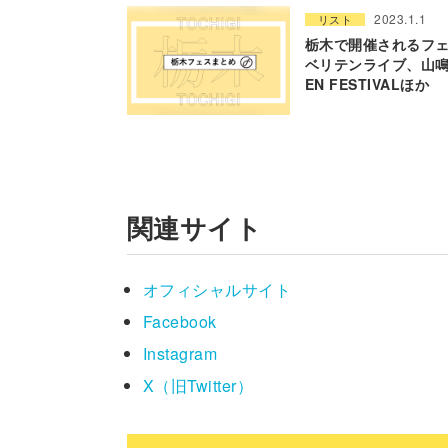
2023.1.1
リスト
栃木で開催されるフェ
ベリテンライブ、山
EN FESTIVALほか
関連サイト
オフィシャルサイト
Facebook
Instagram
X（旧Twitter）