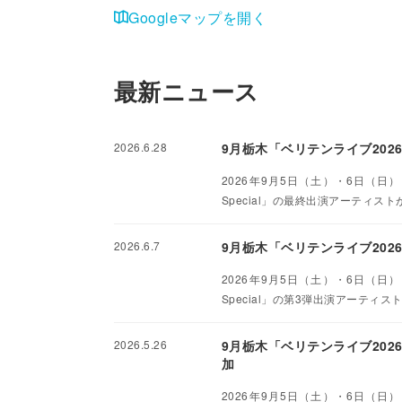
Googleマップを開く
最新ニュース
2026.6.28
9月栃木「ベリテンライブ20
2026年9月5日（土）・6日（日）に
Special」の最終出演アーティ
2026.6.7
9月栃木「ベリテンライブ2026」
2026年9月5日（土）・6日（日）に
Special」の第3弾出演アーティストが
2026.5.26
9月栃木「ベリテンライブ20
加
2026年9月5日（土）・6日（日）に