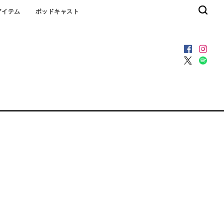
アイテム
ポッドキャスト