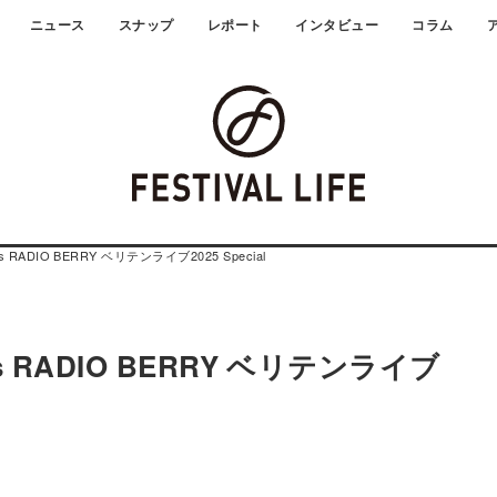
ニュース
スナップ
レポート
インタビュー
コラム
ts RADIO BERRY ベリテンライブ2025 Special
ts RADIO BERRY ベリテンライブ