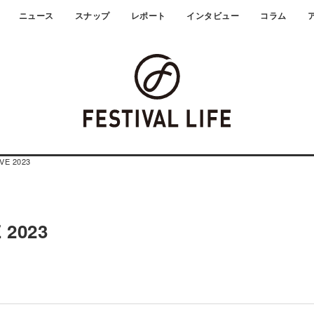
ニュース
スナップ
レポート
インタビュー
コラム
E 2023
2023