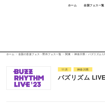
Skip
ホーム
全国フェス一覧
to
content
ホーム
全国の音楽フェス・野外フェス一覧
関東
神奈川県
バズリズム LIV
11月
神奈川県
バズリズム LIVE 