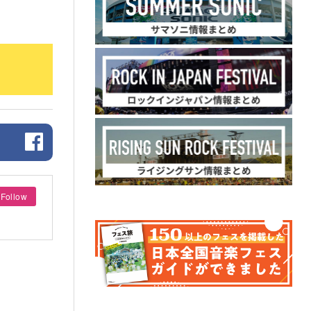
Follow