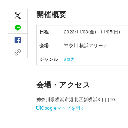
開催概要
日程
2023/11/03(金) - 11/05(日)
会場
神奈川 横浜アリーナ
ジャンル
屋内
会場・アクセス
神奈川県横浜市港北区新横浜3丁目10
Googleマップを開く