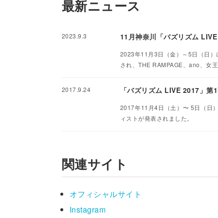
最新ニュース
2023.9.3
11月神奈川「バズリズム LIVE 
2023年11月3日（金）～5日（日
され、THE RAMPAGE、ano、女王蜂、
2017.9.24
「バズリズム LIVE 2017」第
2017年11月4日（土）〜 5日（
ィストが発表されました。
関連サイト
オフィシャルサイト
Instagram