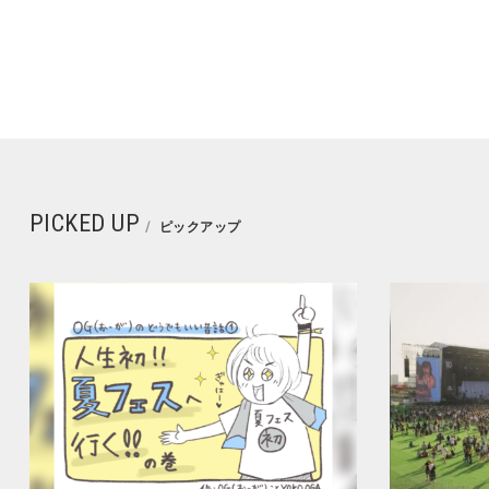
PICKED UP
ピックアップ