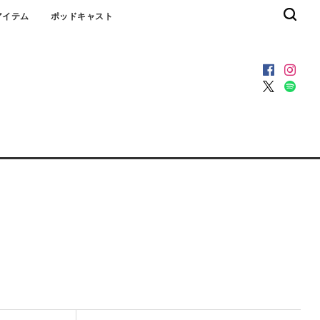
アイテム
ポッドキャスト